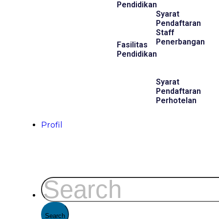
Pendidikan
Syarat
Pendaftaran
Staff
Penerbangan
Fasilitas
Pendidikan
Syarat
Pendaftaran
Perhotelan
Profil