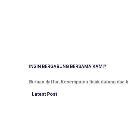
INGIN BERGABUNG BERSAMA KAMI?
Buruan daftar, Kesempatan tidak datang dua ka
Latest Post