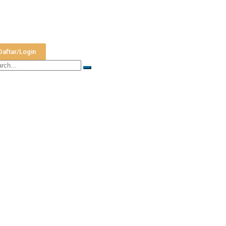
Daftar/Login