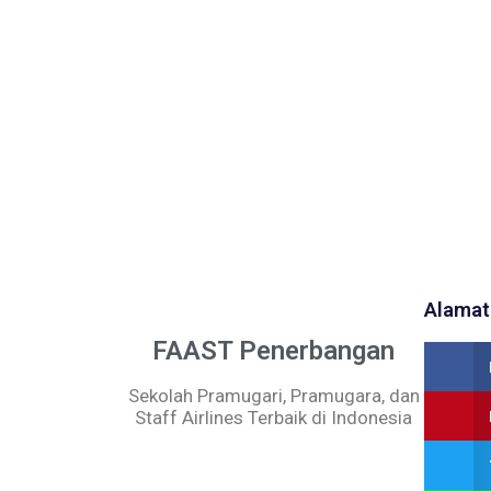
Alamat
FAAST Penerbangan
Sekolah Pramugari, Pramugara, dan
Staff Airlines Terbaik di Indonesia