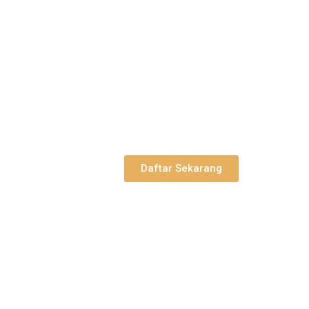
Daftar Sekarang