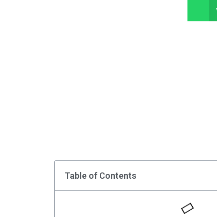
Table of Contents