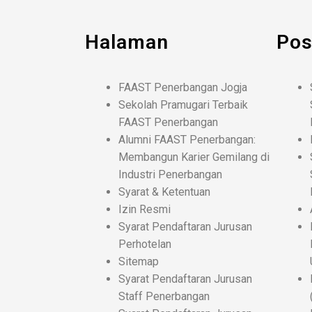
Halaman
Po
FAAST Penerbangan Jogja
Sekolah Pramugari Terbaik
FAAST Penerbangan
Alumni FAAST Penerbangan:
Membangun Karier Gemilang di
Industri Penerbangan
Syarat & Ketentuan
Izin Resmi
Syarat Pendaftaran Jurusan
Perhotelan
Sitemap
Syarat Pendaftaran Jurusan
Staff Penerbangan