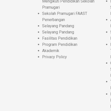
Mengikuti Pendidikan Sekolah
Pramugari
Sekolah Pramugari FAAST
Penerbangan
Selayang Pandang
Selayang Pandang
Fasilitas Pendidikan
Program Pendidikan
Akademik
Privacy Policy