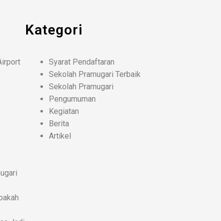
Kategori
Airport
Syarat Pendaftaran
Sekolah Pramugari Terbaik
Sekolah Pramugari
Pengumuman
Kegiatan
Berita
Artikel
ugari
pakah