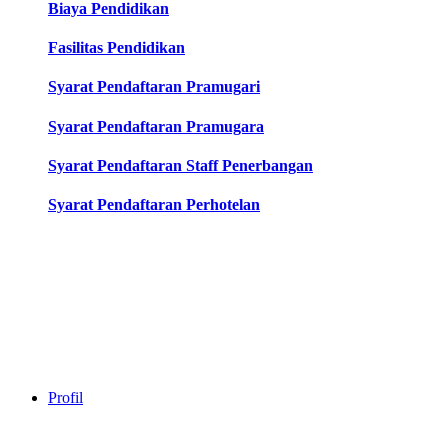
Biaya Pendidikan
Fasilitas Pendidikan
Syarat Pendaftaran Pramugari
Syarat Pendaftaran Pramugara
Syarat Pendaftaran Staff Penerbangan
Syarat Pendaftaran Perhotelan
Profil