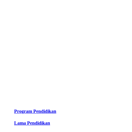
Program Pendidikan
Lama Pendidikan