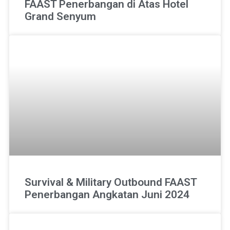
FAAST Penerbangan di Atas Hotel
Grand Senyum
Survival & Military Outbound FAAST
Penerbangan Angkatan Juni 2024