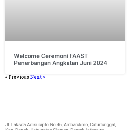
Welcome Ceremoni FAAST
Penerbangan Angkatan Juni 2024
« Previous
Next »
Jl. Laksda Adisucipto No.46, Ambarukmo, Caturtunggal,