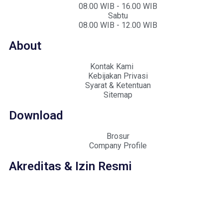
08.00 WIB - 16.00 WIB
Sabtu
08.00 WIB - 12.00 WIB
About
Kontak Kami
Kebijakan Privasi
Syarat & Ketentuan
Sitemap
Download
Brosur
Company Profile
Akreditas & Izin Resmi