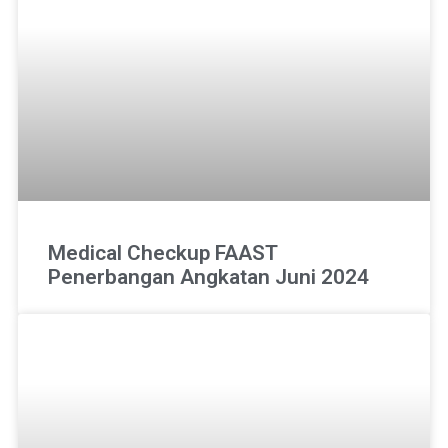
Medical Checkup FAAST
Penerbangan Angkatan Juni 2024