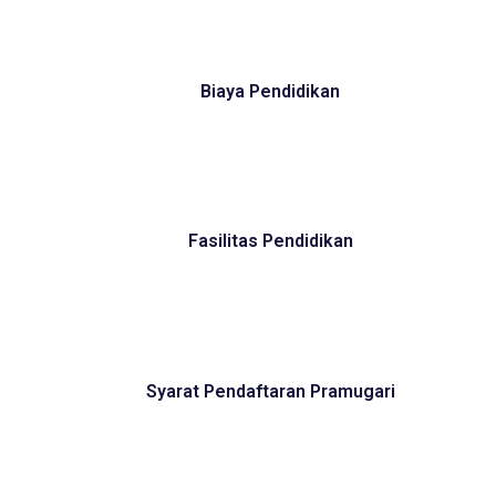
Biaya Pendidikan
Fasilitas Pendidikan
Syarat Pendaftaran Pramugari