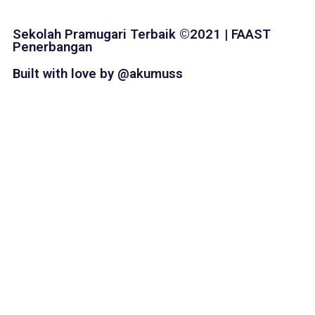
Sekolah Pramugari Terbaik ©2021 | FAAST
Penerbangan
Built with love by @akumuss