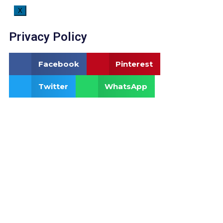
X
Privacy Policy
Facebook
Pinterest
Twitter
WhatsApp