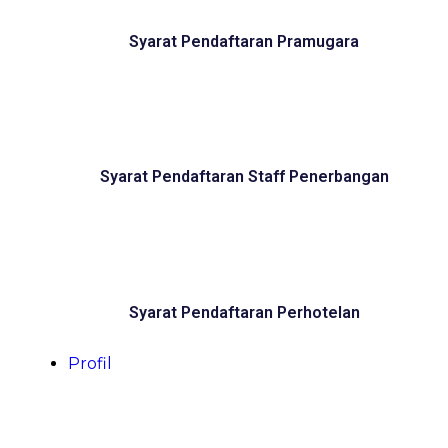
Syarat Pendaftaran Pramugara
Syarat Pendaftaran Staff Penerbangan
Syarat Pendaftaran Perhotelan
Profil