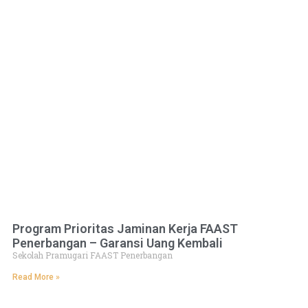
Program Prioritas Jaminan Kerja FAAST
Penerbangan – Garansi Uang Kembali
Sekolah Pramugari FAAST Penerbangan
Read More »