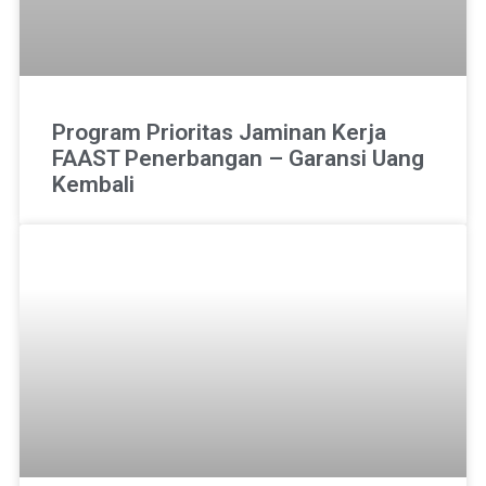
Program Prioritas Jaminan Kerja
FAAST Penerbangan – Garansi Uang
Kembali