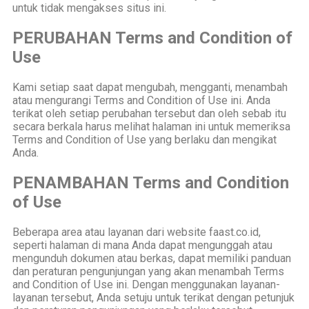
untuk tidak mengakses situs ini.
PERUBAHAN Terms and Condition of
Use
Kami setiap saat dapat mengubah, mengganti, menambah
atau mengurangi Terms and Condition of Use ini. Anda
terikat oleh setiap perubahan tersebut dan oleh sebab itu
secara berkala harus melihat halaman ini untuk memeriksa
Terms and Condition of Use yang berlaku dan mengikat
Anda.
PENAMBAHAN Terms and Condition
of Use
Beberapa area atau layanan dari website faast.co.id,
seperti halaman di mana Anda dapat mengunggah atau
mengunduh dokumen atau berkas, dapat memiliki panduan
dan peraturan pengunjungan yang akan menambah Terms
and Condition of Use ini. Dengan menggunakan layanan-
layanan tersebut, Anda setuju untuk terikat dengan petunjuk