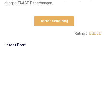
dengan FAAST Penerbangan.
Daftar Sekarang
Rating :





Latest Post