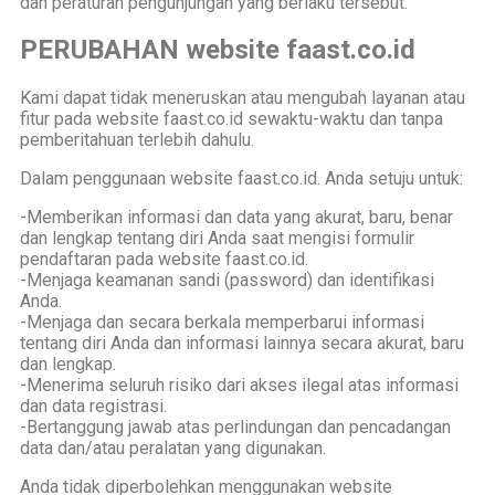
dan peraturan pengunjungan yang berlaku tersebut.
PERUBAHAN website faast.co.id
Kami dapat tidak meneruskan atau mengubah layanan atau
fitur pada website faast.co.id sewaktu-waktu dan tanpa
pemberitahuan terlebih dahulu.
Dalam penggunaan website faast.co.id. Anda setuju untuk:
-Memberikan informasi dan data yang akurat, baru, benar
dan lengkap tentang diri Anda saat mengisi formulir
pendaftaran pada website faast.co.id.
-Menjaga keamanan sandi (password) dan identifikasi
Anda.
-Menjaga dan secara berkala memperbarui informasi
tentang diri Anda dan informasi lainnya secara akurat, baru
dan lengkap.
-Menerima seluruh risiko dari akses ilegal atas informasi
dan data registrasi.
-Bertanggung jawab atas perlindungan dan pencadangan
data dan/atau peralatan yang digunakan.
Anda tidak diperbolehkan menggunakan website