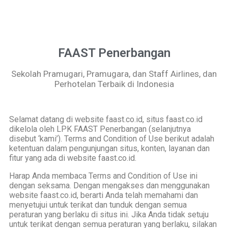
FAAST Penerbangan
Sekolah Pramugari, Pramugara, dan Staff Airlines, dan
Perhotelan Terbaik di Indonesia
Selamat datang di website faast.co.id, situs faast.co.id
dikelola oleh LPK FAAST Penerbangan (selanjutnya
disebut ‘kami’). Terms and Condition of Use berikut adalah
ketentuan dalam pengunjungan situs, konten, layanan dan
fitur yang ada di website faast.co.id.
Harap Anda membaca Terms and Condition of Use ini
dengan seksama. Dengan mengakses dan menggunakan
website faast.co.id, berarti Anda telah memahami dan
menyetujui untuk terikat dan tunduk dengan semua
peraturan yang berlaku di situs ini. Jika Anda tidak setuju
untuk terikat dengan semua peraturan yang berlaku, silakan