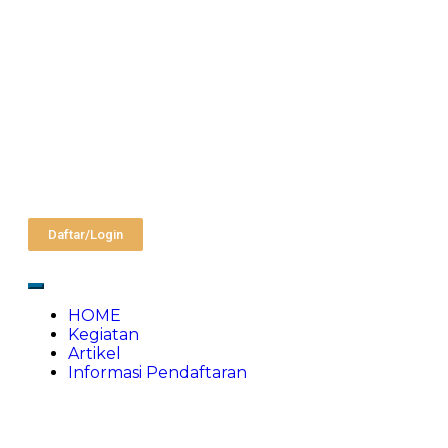
Daftar/Login
HOME
Kegiatan
Artikel
Informasi Pendaftaran