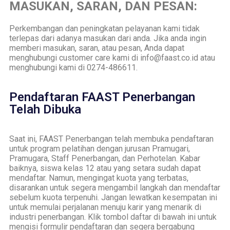
MASUKAN, SARAN, DAN PESAN:
Perkembangan dan peningkatan pelayanan kami tidak
terlepas dari adanya masukan dari anda. Jika anda ingin
memberi masukan, saran, atau pesan, Anda dapat
menghubungi customer care kami di info@faast.co.id atau
menghubungi kami di 0274-486611.
Pendaftaran FAAST Penerbangan
Telah Dibuka
Saat ini, FAAST Penerbangan telah membuka pendaftaran
untuk program pelatihan dengan jurusan Pramugari,
Pramugara, Staff Penerbangan, dan Perhotelan. Kabar
baiknya, siswa kelas 12 atau yang setara sudah dapat
mendaftar. Namun, mengingat kuota yang terbatas,
disarankan untuk segera mengambil langkah dan mendaftar
sebelum kuota terpenuhi. Jangan lewatkan kesempatan ini
untuk memulai perjalanan menuju karir yang menarik di
industri penerbangan. Klik tombol daftar di bawah ini untuk
mengisi formulir pendaftaran dan segera bergabung