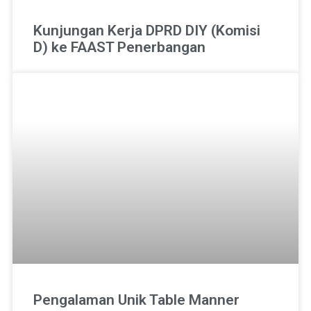
Kunjungan Kerja DPRD DIY (Komisi
D) ke FAAST Penerbangan
Pengalaman Unik Table Manner