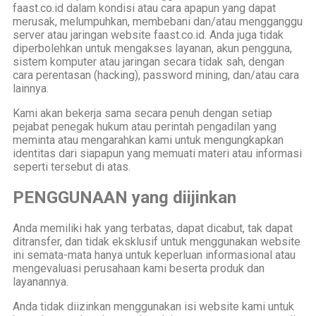
faast.co.id dalam kondisi atau cara apapun yang dapat
merusak, melumpuhkan, membebani dan/atau mengganggu
server atau jaringan website faast.co.id. Anda juga tidak
diperbolehkan untuk mengakses layanan, akun pengguna,
sistem komputer atau jaringan secara tidak sah, dengan
cara perentasan (hacking), password mining, dan/atau cara
lainnya.
Kami akan bekerja sama secara penuh dengan setiap
pejabat penegak hukum atau perintah pengadilan yang
meminta atau mengarahkan kami untuk mengungkapkan
identitas dari siapapun yang memuati materi atau informasi
seperti tersebut di atas.
PENGGUNAAN yang diijinkan
Anda memiliki hak yang terbatas, dapat dicabut, tak dapat
ditransfer, dan tidak eksklusif untuk menggunakan website
ini semata-mata hanya untuk keperluan informasional atau
mengevaluasi perusahaan kami beserta produk dan
layanannya.
Anda tidak diizinkan menggunakan isi website kami untuk