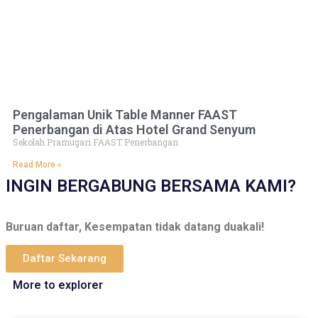
Pengalaman Unik Table Manner FAAST
Penerbangan di Atas Hotel Grand Senyum
Sekolah Pramugari FAAST Penerbangan
Read More »
INGIN BERGABUNG BERSAMA KAMI?
Buruan daftar, Kesempatan tidak datang duakali!
Daftar Sekarang
More to explorer