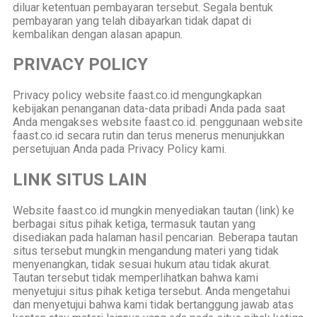
diluar ketentuan pembayaran tersebut. Segala bentuk
pembayaran yang telah dibayarkan tidak dapat di
kembalikan dengan alasan apapun.
PRIVACY POLICY
Privacy policy website faast.co.id mengungkapkan
kebijakan penanganan data-data pribadi Anda pada saat
Anda mengakses website faast.co.id. penggunaan website
faast.co.id secara rutin dan terus menerus menunjukkan
persetujuan Anda pada Privacy Policy kami.
LINK SITUS LAIN
Website faast.co.id mungkin menyediakan tautan (link) ke
berbagai situs pihak ketiga, termasuk tautan yang
disediakan pada halaman hasil pencarian. Beberapa tautan
situs tersebut mungkin mengandung materi yang tidak
menyenangkan, tidak sesuai hukum atau tidak akurat.
Tautan tersebut tidak memperlihatkan bahwa kami
menyetujui situs pihak ketiga tersebut. Anda mengetahui
dan menyetujui bahwa kami tidak bertanggung jawab atas