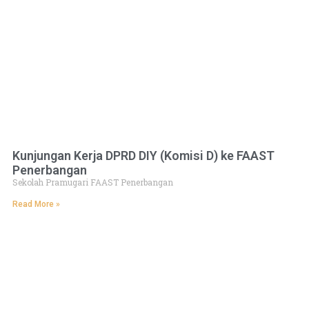
Kunjungan Kerja DPRD DIY (Komisi D) ke FAAST
Penerbangan
Sekolah Pramugari FAAST Penerbangan
Read More »