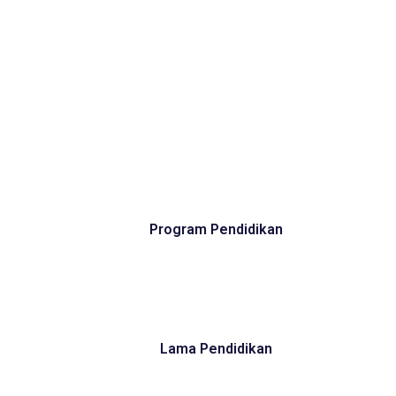
Program Pendidikan
Lama Pendidikan