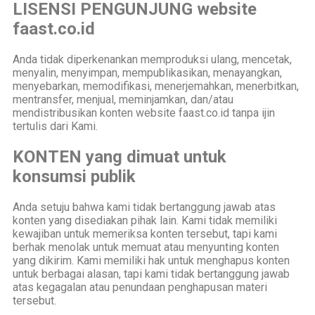
LISENSI PENGUNJUNG website
faast.co.id
Anda tidak diperkenankan memproduksi ulang, mencetak,
menyalin, menyimpan, mempublikasikan, menayangkan,
menyebarkan, memodifikasi, menerjemahkan, menerbitkan,
mentransfer, menjual, meminjamkan, dan/atau
mendistribusikan konten website faast.co.id tanpa ijin
tertulis dari Kami.
KONTEN yang dimuat untuk
konsumsi publik
Anda setuju bahwa kami tidak bertanggung jawab atas
konten yang disediakan pihak lain. Kami tidak memiliki
kewajiban untuk memeriksa konten tersebut, tapi kami
berhak menolak untuk memuat atau menyunting konten
yang dikirim. Kami memiliki hak untuk menghapus konten
untuk berbagai alasan, tapi kami tidak bertanggung jawab
atas kegagalan atau penundaan penghapusan materi
tersebut.