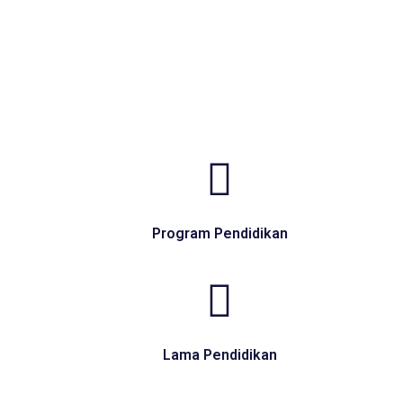
Program Pendidikan
Lama Pendidikan