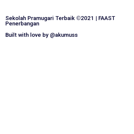
Sekolah Pramugari Terbaik ©2021 | FAAST
Penerbangan
Built with love by @akumuss