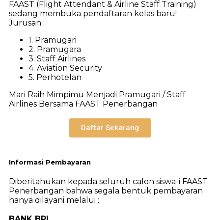
FAAST (Flight Attendant & Airline Staff Training)
sedang membuka pendaftaran kelas baru!
Jurusan :
1. Pramugari
2. Pramugara
3. Staff Airlines
4. Aviation Security
5. Perhotelan
Mari Raih Mimpimu Menjadi Pramugari / Staff
Airlines Bersama FAAST Penerbangan
Daftar Sekarang
Informasi Pembayaran
Diberitahukan kepada seluruh calon siswa-i FAAST
Penerbangan bahwa segala bentuk pembayaran
hanya dilayani melalui :
BANK BRI