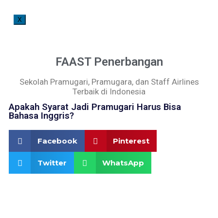
X
FAAST Penerbangan
Sekolah Pramugari, Pramugara, dan Staff Airlines
Terbaik di Indonesia
Apakah Syarat Jadi Pramugari Harus Bisa
Bahasa Inggris?
Facebook
Pinterest
Twitter
WhatsApp