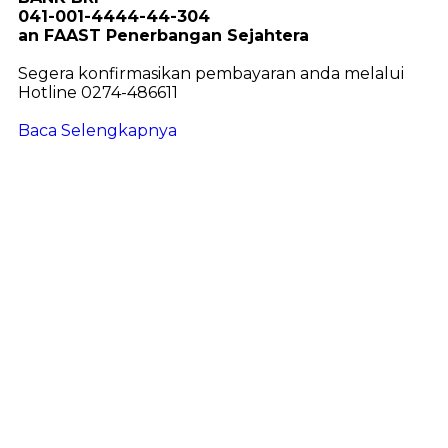
041-001-4444-44-304
an FAAST Penerbangan Sejahtera
Segera konfirmasikan pembayaran anda melalui
Hotline 0274-486611
Baca Selengkapnya