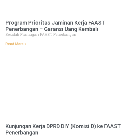
Program Prioritas Jaminan Kerja FAAST
Penerbangan – Garansi Uang Kembali
Sekolah Pramugari FAAST Penerbangan
Read More »
Kunjungan Kerja DPRD DIY (Komisi D) ke FAAST
Penerbangan