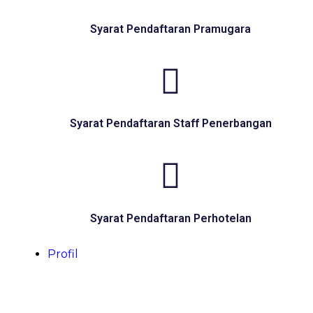
Syarat Pendaftaran Pramugara
Syarat Pendaftaran Staff Penerbangan
Syarat Pendaftaran Perhotelan
Profil