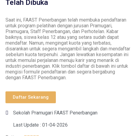
Telah Dibuka
Saat ini, FAAST Penerbangan telah membuka pendaftaran
untuk program pelatihan dengan jurusan Pramugari,
Pramugara, Staff Penerbangan, dan Perhotelan. Kabar
baiknya, siswa kelas 12 atau yang setara sudah dapat
mendaftar. Namun, mengingat kuota yang terbatas,
disarankan untuk segera mengambil langkah dan mendaftar
sebelum kuota terpenuhi. Jangan lewatkan kesempatan ini
untuk memulai perjalanan menuju karir yang menarik di
industri penerbangan. Klik tombol daftar di bawah ini untuk
mengisi formulir pendaftaran dan segera bergabung
dengan FAAST Penerbangan.
Daftar Sekarang
Sekolah Pramugari FAAST Penerbangan
Last Update : 01-04-2026