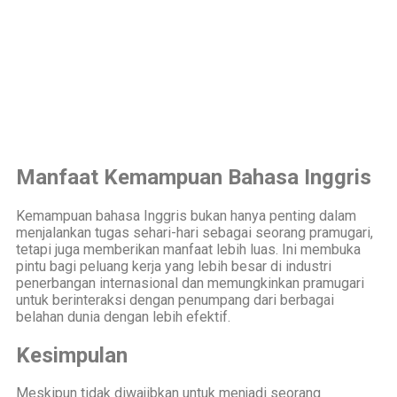
Manfaat Kemampuan Bahasa Inggris
Kemampuan bahasa Inggris bukan hanya penting dalam
menjalankan tugas sehari-hari sebagai seorang pramugari,
tetapi juga memberikan manfaat lebih luas. Ini membuka
pintu bagi peluang kerja yang lebih besar di industri
penerbangan internasional dan memungkinkan pramugari
untuk berinteraksi dengan penumpang dari berbagai
belahan dunia dengan lebih efektif.
Kesimpulan
Meskipun tidak diwajibkan untuk menjadi seorang