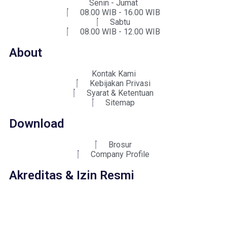
Senin - Jumat
08.00 WIB - 16.00 WIB
Sabtu
08.00 WIB - 12.00 WIB
About
Kontak Kami
Kebijakan Privasi
Syarat & Ketentuan
Sitemap
Download
Brosur
Company Profile
Akreditas & Izin Resmi