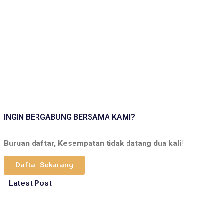
INGIN BERGABUNG BERSAMA KAMI?
Buruan daftar, Kesempatan tidak datang dua kali!
Daftar Sekarang
Latest Post