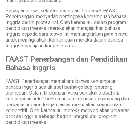
Sebagian besar sekolah pramugari, termasuk FAAST
Penerbangan, menyadari pentingnya kemampuan bahasa
Inggris dalam profesi ini. Oleh karena itu, dalam program
pendidikan mereka, mereka akan mengajarkan bahasa
Inggris kepada para siswa. Ini memungkinkan para siswa
untuk meningkatkan kemampuan mereka dalam bahasa
Inggris sepanjang kursus mereka.
FAAST Penerbangan dan Pendidikan
Bahasa Inggris
FAAST Penerbangan memahami bahwa kemampuan
bahasa Inggris adalah aset berharga bagi seorang
pramugari. Dalam lingkungan yang semakin global ini,
kemampuan untuk berkomunikasi dengan penumpang dari
berbagai negara dengan lancar merupakan keunggulan
kompetitif. Oleh karena itu, mereka menyediakan pelajaran
bahasa Inggris sebagai bagian integral dari program
pendidikan mereka.