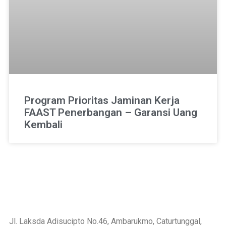
Program Prioritas Jaminan Kerja
FAAST Penerbangan – Garansi Uang
Kembali
Jl. Laksda Adisucipto No.46, Ambarukmo, Caturtunggal,