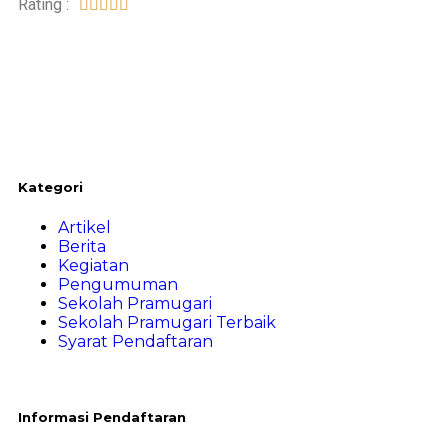
Rating :





Kategori
Artikel
Berita
Kegiatan
Pengumuman
Sekolah Pramugari
Sekolah Pramugari Terbaik
Syarat Pendaftaran
Informasi Pendaftaran