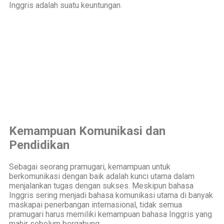
Inggris adalah suatu keuntungan.
Kemampuan Komunikasi dan
Pendidikan
Sebagai seorang pramugari, kemampuan untuk
berkomunikasi dengan baik adalah kunci utama dalam
menjalankan tugas dengan sukses. Meskipun bahasa
Inggris sering menjadi bahasa komunikasi utama di banyak
maskapai penerbangan internasional, tidak semua
pramugari harus memiliki kemampuan bahasa Inggris yang
mahir sebelum bergabung.