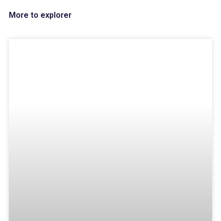
More to explorer