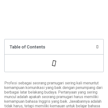
Table of Contents
Profesi sebagai seorang pramugari sering kali menuntut
kemampuan komunikasi yang baik dengan penumpang dari
berbagai latar belakang budaya. Pertanyaan yang sering
muncul adalah apakah seorang pramugari harus memiliki
kemampuan bahasa Inggris yang baik. Jawabannya adalah
tidak harus, tetapi memiliki kemauan untuk belajar bahasa