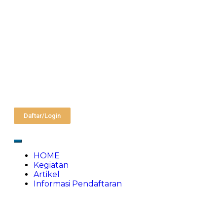
Daftar/Login
HOME
Kegiatan
Artikel
Informasi Pendaftaran