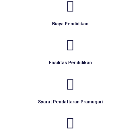
Biaya Pendidikan
Fasilitas Pendidikan
Syarat Pendaftaran Pramugari