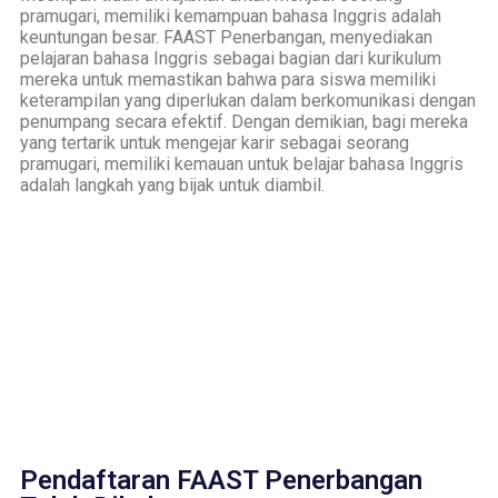
pramugari, memiliki kemampuan bahasa Inggris adalah
keuntungan besar. FAAST Penerbangan, menyediakan
pelajaran bahasa Inggris sebagai bagian dari kurikulum
mereka untuk memastikan bahwa para siswa memiliki
keterampilan yang diperlukan dalam berkomunikasi dengan
penumpang secara efektif. Dengan demikian, bagi mereka
yang tertarik untuk mengejar karir sebagai seorang
pramugari, memiliki kemauan untuk belajar bahasa Inggris
adalah langkah yang bijak untuk diambil.
Pendaftaran FAAST Penerbangan