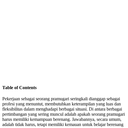
Table of Contents
Pekerjaan sebagai seorang pramugari seringkali dianggap sebagai
profesi yang menuntut, membutuhkan keterampilan yang luas dan
fleksibilitas dalam menghadapi berbagai situasi. Di antara berbagai
pertimbangan yang sering muncul adalah apakah seorang pramugari
harus memiliki kemampuan berenang. Jawabannya, secara umum,
adalah tidak harus, tetapi memiliki kemauan untuk belajar berenang