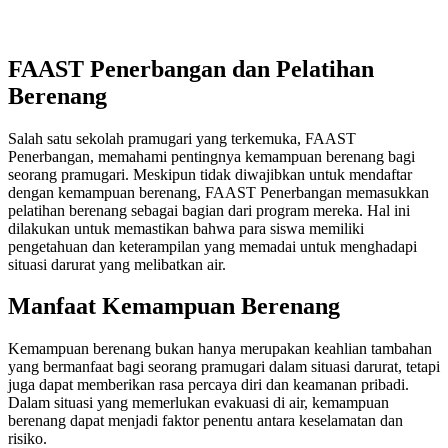
FAAST Penerbangan dan Pelatihan
Berenang
Salah satu sekolah pramugari yang terkemuka, FAAST
Penerbangan, memahami pentingnya kemampuan berenang bagi
seorang pramugari. Meskipun tidak diwajibkan untuk mendaftar
dengan kemampuan berenang, FAAST Penerbangan memasukkan
pelatihan berenang sebagai bagian dari program mereka. Hal ini
dilakukan untuk memastikan bahwa para siswa memiliki
pengetahuan dan keterampilan yang memadai untuk menghadapi
situasi darurat yang melibatkan air.
Manfaat Kemampuan Berenang
Kemampuan berenang bukan hanya merupakan keahlian tambahan
yang bermanfaat bagi seorang pramugari dalam situasi darurat, tetapi
juga dapat memberikan rasa percaya diri dan keamanan pribadi.
Dalam situasi yang memerlukan evakuasi di air, kemampuan
berenang dapat menjadi faktor penentu antara keselamatan dan
risiko.