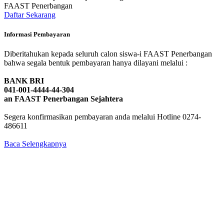
FAAST Penerbangan
Daftar Sekarang
Informasi Pembayaran
Diberitahukan kepada seluruh calon siswa-i FAAST Penerbangan
bahwa segala bentuk pembayaran hanya dilayani melalui :
BANK BRI
041-001-4444-44-304
an FAAST Penerbangan Sejahtera
Segera konfirmasikan pembayaran anda melalui Hotline 0274-
486611
Baca Selengkapnya