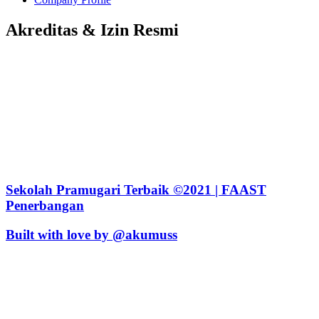
Akreditas & Izin Resmi
Sekolah Pramugari Terbaik ©2021 | FAAST
Penerbangan
Built with love by @akumuss