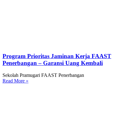
Program Prioritas Jaminan Kerja FAAST
Penerbangan – Garansi Uang Kembali
Sekolah Pramugari FAAST Penerbangan
Read More »