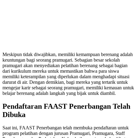
Meskipun tidak diwajibkan, memiliki kemampuan berenang adalah
keuntungan bagi seorang pramugari. Sebagian besar sekolah
pramugari akan menyediakan pelatihan berenang sebagai bagian
dari kurikulum mereka untuk memastikan bahwa para siswa
memiliki keterampilan yang diperlukan dalam menghadapi situasi
darurat di air. Dengan demikian, bagi mereka yang tertarik untuk
mengejar karir sebagai seorang pramugari, memiliki kemauan untuk
belajar berenang adalah langkah yang bijak untuk diambil.
Pendaftaran FAAST Penerbangan Telah
Dibuka
Saat ini, FAAST Penerbangan telah membuka pendaftaran untuk
program pelatihan dengan jurusan Pramugari, Pramugara, Staff