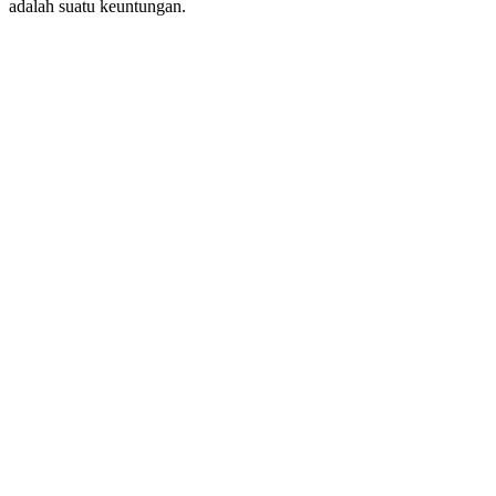
adalah suatu keuntungan.