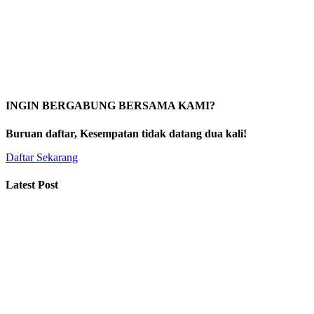
INGIN BERGABUNG BERSAMA KAMI?
Buruan daftar, Kesempatan tidak datang dua kali!
Daftar Sekarang
Latest Post