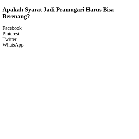
Apakah Syarat Jadi Pramugari Harus Bisa
Berenang?
Facebook
Pinterest
Twitter
WhatsApp