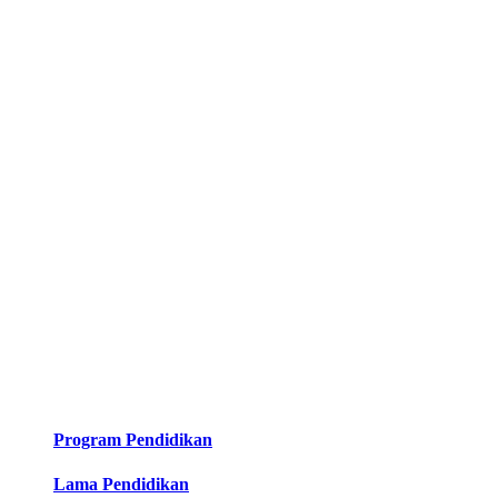
Program Pendidikan
Lama Pendidikan