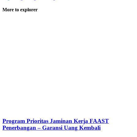
More to explorer
Program Prioritas Jaminan Kerja FAAST
Penerbangan – Garansi Uang Kembali