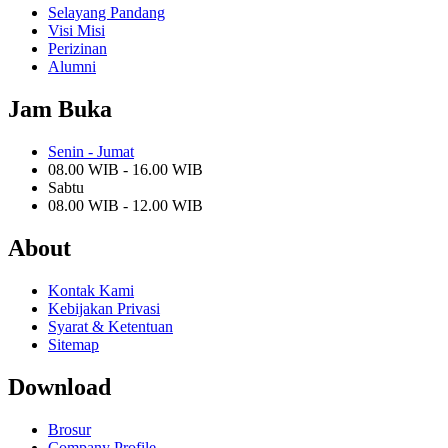
Selayang Pandang
Visi Misi
Perizinan
Alumni
Jam Buka
Senin - Jumat
08.00 WIB - 16.00 WIB
Sabtu
08.00 WIB - 12.00 WIB
About
Kontak Kami
Kebijakan Privasi
Syarat & Ketentuan
Sitemap
Download
Brosur
Company Profile