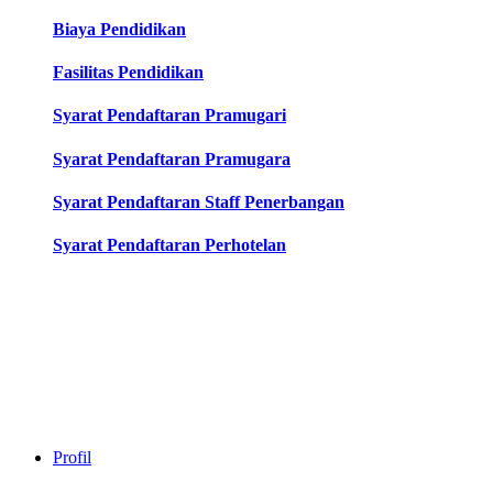
Biaya Pendidikan
Fasilitas Pendidikan
Syarat Pendaftaran Pramugari
Syarat Pendaftaran Pramugara
Syarat Pendaftaran Staff Penerbangan
Syarat Pendaftaran Perhotelan
Profil