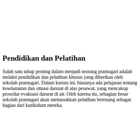
Pendidikan dan Pelatihan
Salah satu tahap penting dalam menjadi seorang pramugari adalah
melalui pendidikan dan pelatihan khusus yang diberikan oleh
sekolah pramugari. Dalam kursus ini, biasanya ada pelajaran tentang
keselamatan dan situasi darurat di atas pesawat, yang mencakup
prosedur evakuasi darurat di air. Oleh karena itu, sebagian besar
sekolah pramugari akan memasukkan pelatihan berenang sebagai
bagian dari kurikulum mereka.