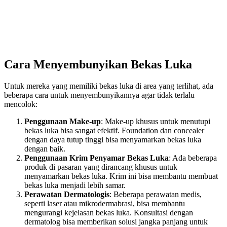
Cara Menyembunyikan Bekas Luka
Untuk mereka yang memiliki bekas luka di area yang terlihat, ada
beberapa cara untuk menyembunyikannya agar tidak terlalu
mencolok:
Penggunaan Make-up
: Make-up khusus untuk menutupi
bekas luka bisa sangat efektif. Foundation dan concealer
dengan daya tutup tinggi bisa menyamarkan bekas luka
dengan baik.
Penggunaan Krim Penyamar Bekas Luka
: Ada beberapa
produk di pasaran yang dirancang khusus untuk
menyamarkan bekas luka. Krim ini bisa membantu membuat
bekas luka menjadi lebih samar.
Perawatan Dermatologis
: Beberapa perawatan medis,
seperti laser atau mikrodermabrasi, bisa membantu
mengurangi kejelasan bekas luka. Konsultasi dengan
dermatolog bisa memberikan solusi jangka panjang untuk