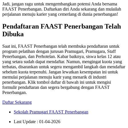
Jadi, jangan ragu untuk mengembangkan potensi Anda bersama
FAAST Penerbangan. Daftarkan diri Anda sekarang dan mulailah
perjalanan menuju karier yang cemerlang di dunia penerbangan!
Pendaftaran FAAST Penerbangan Telah
Dibuka
Saat ini, FAAST Penerbangan telah membuka pendaftaran untuk
program pelatihan dengan jurusan Pramugari, Pramugara, Staff
Penerbangan, dan Perhotelan. Kabar baiknya, siswa kelas 12 atau
yang setara sudah dapat mendaftar. Namun, mengingat kuota yang
terbatas, disarankan untuk segera mengambil langkah dan mendaftar
sebelum kuota terpenuhi. Jangan lewatkan kesempatan ini untuk
memulai perjalanan menuju karir yang menarik di industri
penerbangan. Klik tombol daftar di bawah ini untuk mengisi
formulir pendaftaran dan segera bergabung dengan FAAST
Penerbangan.
Daftar Sekarang
Sekolah Pramugari FAAST Penerbangan
Last Update : 01-04-2026