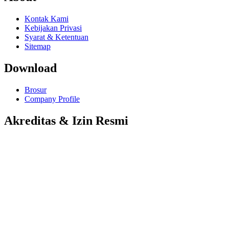
Kontak Kami
Kebijakan Privasi
Syarat & Ketentuan
Sitemap
Download
Brosur
Company Profile
Akreditas & Izin Resmi