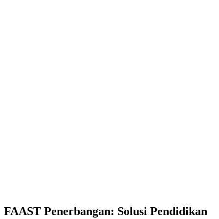
FAAST Penerbangan: Solusi Pendidikan