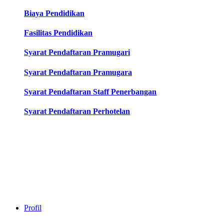
Biaya Pendidikan
Fasilitas Pendidikan
Syarat Pendaftaran Pramugari
Syarat Pendaftaran Pramugara
Syarat Pendaftaran Staff Penerbangan
Syarat Pendaftaran Perhotelan
Profil