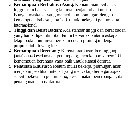
Kemampuan Berbahasa Asing
: Kemampuan berbahasa
Inggris dan bahasa asing lainnya menjadi nilai tambah.
Banyak maskapai yang memerlukan pramugari dengan
kemampuan bahasa yang baik untuk melayani penumpang
internasional.
Tinggi dan Berat Badan
: Ada standar tinggi dan berat badan
yang harus dipenuhi. Standar ini bervariasi antar maskapai,
tetapi pada umumnya mereka mencari pramugari dengan
proporsi tubuh yang ideal.
Kemampuan Berenang
: Karena pramugari bertanggung
jawab atas keselamatan penumpang, mereka harus memiliki
kemampuan berenang yang baik untuk situasi darurat.
Pelatihan Khusus
: Sebelum mulai bekerja, pramugari akan
menjalani pelatihan intensif yang mencakup berbagai aspek,
seperti pelayanan penumpang, keselamatan penerbangan, dan
penanganan situasi darurat.