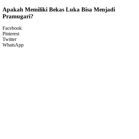
Apakah Memiliki Bekas Luka Bisa Menjadi
Pramugari?
Facebook
Pinterest
Twitter
WhatsApp