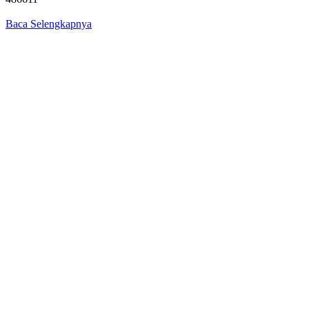
Baca Selengkapnya