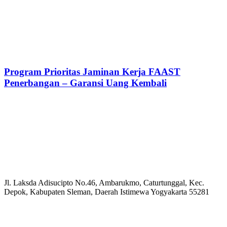
Program Prioritas Jaminan Kerja FAAST
Penerbangan – Garansi Uang Kembali
Jl. Laksda Adisucipto No.46, Ambarukmo, Caturtunggal, Kec.
Depok, Kabupaten Sleman, Daerah Istimewa Yogyakarta 55281