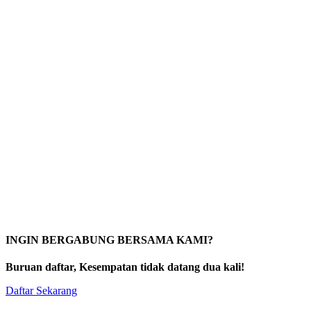
INGIN BERGABUNG BERSAMA KAMI?
Buruan daftar, Kesempatan tidak datang dua kali!
Daftar Sekarang