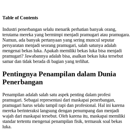
Table of Contents
Industri penerbangan selalu menarik perhatian banyak orang,
terutama mereka yang bermimpi menjadi pramugari atau pramugara.
Namun, ada banyak pertanyaan yang sering muncul seputar
persyaratan menjadi seorang pramugari, salah satunya adalah
mengenai bekas luka. Apakah memiliki bekas luka bisa menjadi
pramugari? Jawabannya adalah bisa, asalkan bekas luka tersebut
samar dan tidak berada di bagian yang terlihat.
Pentingnya Penampilan dalam Dunia
Penerbangan
Penampilan adalah salah satu aspek penting dalam profesi
pramugari. Sebagai representasi dari maskapai penerbangan,
pramugari harus selalu tampil rapi dan profesional. Hal ini karena
mereka berinteraksi langsung dengan penumpang dan menjadi
wajah dari maskapai tersebut. Oleh karena itu, maskapai memiliki
standar tertentu mengenai penampilan fisik, termasuk soal bekas
luka.