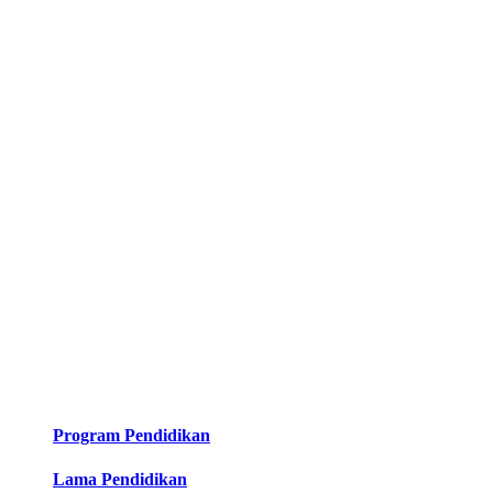
Program Pendidikan
Lama Pendidikan