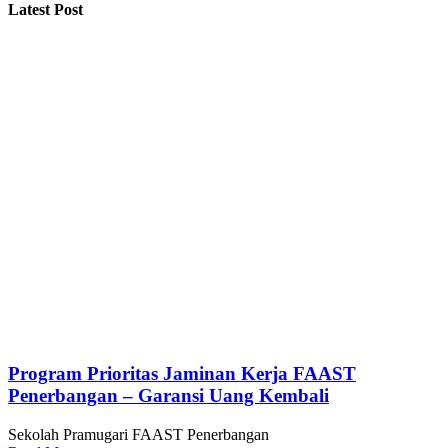
Latest Post
Program Prioritas Jaminan Kerja FAAST
Penerbangan – Garansi Uang Kembali
Sekolah Pramugari FAAST Penerbangan