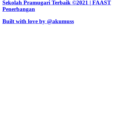
Sekolah Pramugari Terbaik ©2021 | FAAST
Penerbangan
Built with love by @akumuss