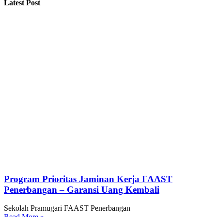
Latest Post
Program Prioritas Jaminan Kerja FAAST
Penerbangan – Garansi Uang Kembali
Sekolah Pramugari FAAST Penerbangan
Read More »