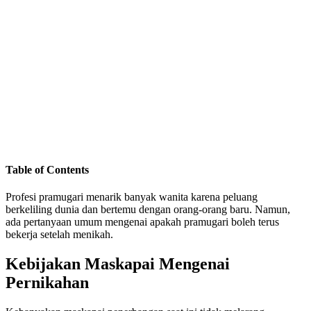
Table of Contents
Profesi pramugari menarik banyak wanita karena peluang
berkeliling dunia dan bertemu dengan orang-orang baru. Namun,
ada pertanyaan umum mengenai apakah pramugari boleh terus
bekerja setelah menikah.
Kebijakan Maskapai Mengenai
Pernikahan