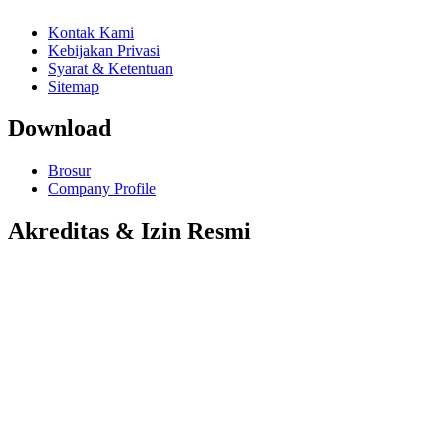
Kontak Kami
Kebijakan Privasi
Syarat & Ketentuan
Sitemap
Download
Brosur
Company Profile
Akreditas & Izin Resmi