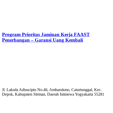
Program Prioritas Jaminan Kerja FAAST
Penerbangan – Garansi Uang Kembali
Jl. Laksda Adisucipto No.46, Ambarukmo, Caturtunggal, Kec.
Depok, Kabupaten Sleman, Daerah Istimewa Yogyakarta 55281