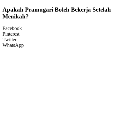
Apakah Pramugari Boleh Bekerja Setelah
Menikah?
Facebook
Pinterest
Twitter
WhatsApp