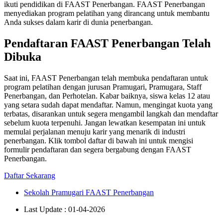
ikuti pendidikan di FAAST Penerbangan. FAAST Penerbangan
menyediakan program pelatihan yang dirancang untuk membantu
Anda sukses dalam karir di dunia penerbangan.
Pendaftaran FAAST Penerbangan Telah
Dibuka
Saat ini, FAAST Penerbangan telah membuka pendaftaran untuk
program pelatihan dengan jurusan Pramugari, Pramugara, Staff
Penerbangan, dan Perhotelan. Kabar baiknya, siswa kelas 12 atau
yang setara sudah dapat mendaftar. Namun, mengingat kuota yang
terbatas, disarankan untuk segera mengambil langkah dan mendaftar
sebelum kuota terpenuhi. Jangan lewatkan kesempatan ini untuk
memulai perjalanan menuju karir yang menarik di industri
penerbangan. Klik tombol daftar di bawah ini untuk mengisi
formulir pendaftaran dan segera bergabung dengan FAAST
Penerbangan.
Daftar Sekarang
Sekolah Pramugari FAAST Penerbangan
Last Update : 01-04-2026