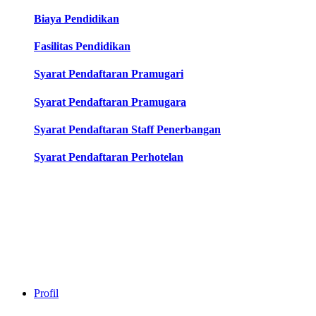
Biaya Pendidikan
Fasilitas Pendidikan
Syarat Pendaftaran Pramugari
Syarat Pendaftaran Pramugara
Syarat Pendaftaran Staff Penerbangan
Syarat Pendaftaran Perhotelan
Profil