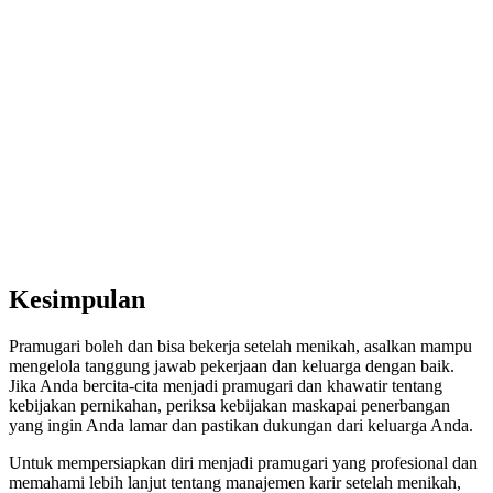
Kesimpulan
Pramugari boleh dan bisa bekerja setelah menikah, asalkan mampu
mengelola tanggung jawab pekerjaan dan keluarga dengan baik.
Jika Anda bercita-cita menjadi pramugari dan khawatir tentang
kebijakan pernikahan, periksa kebijakan maskapai penerbangan
yang ingin Anda lamar dan pastikan dukungan dari keluarga Anda.
Untuk mempersiapkan diri menjadi pramugari yang profesional dan
memahami lebih lanjut tentang manajemen karir setelah menikah,