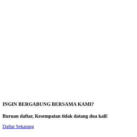
INGIN BERGABUNG BERSAMA KAMI?
Buruan daftar, Kesempatan tidak datang dua kali!
Daftar Sekarang