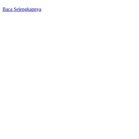
Baca Selengkapnya