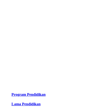
Program Pendidikan
Lama Pendidikan