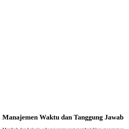
Manajemen Waktu dan Tanggung Jawab