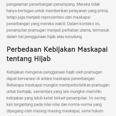
pengalaman penerbangan penumpang. Mereka tidak
hanya bertugas untuk memberikan pelayanan yang prima,
tetapi juga menjadi representasi dari maskapai
penerbangan yang mereka wakili. Dalam konteks ini,
penampilan pramugari menjadi perhatian utama, termasuk
dalam hal penggunaan hijab atau kerudung.
Perbedaan Kebijakan Maskapai
tentang Hijab
Kebijakan mengenai penggunaan hijab oleh pramugari
dapat bervariasi di antara maskapai penerbangan.
Beberapa maskapai mungkin memperbolehkan pramugari
untuk berhijab, sementara yang lain mungkin memiliki
kebijakan yang lebih ketat terkait penampilan. Ini sering
kali tergantung pada nilai-nilai dan norma-norma yang
dipegang oleh masing-masing maskapai, serta hukum