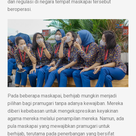
dan regulasi di negara tempat maskapai tersebut
beroperasi.
Pada beberapa maskapai, berhijab mungkin menjadi
pilihan bagi pramugari tanpa adanya kewajiban. Mereka
diberi kebebasan untuk mengekspresikan keyakinan
agama mereka melalui penampilan mereka. Namun, ada
pula maskapai yang mewajibkan pramugari untuk
berhijab, terutama pada penerbangan yang bersifat