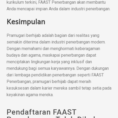
kurikulum terkini, FAAST Penerbangan akan membantu
Anda mencapai impian Anda dalam industri penerbangan.
Kesimpulan
Pramugari berhijab adalah bagian dari realitas yang
semakin diterima dalam industri penerbangan modern.
Dengan memahami dan menghormati keberagaman
budaya dan agama, maskapai penerbangan dapat
menciptakan lingkungan kerja yang inklusif dan
mendukung bagi semua karyawannya. Dengan dukungan
dari lembaga pendidikan penerbangan seperti FAAST
Penerbangan, pramugari berhijab dapat meraih
kesuksesan dalam karier mereka sambil tetap setia pada
keyakinan agama mereka.
Pendaftaran FAAST