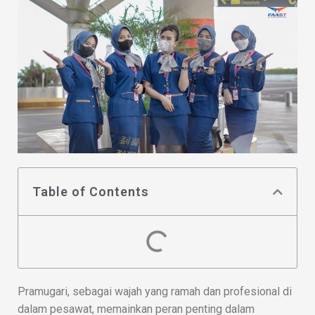
Table of Contents
Pramugari, sebagai wajah yang ramah dan profesional di
dalam pesawat, memainkan peran penting dalam