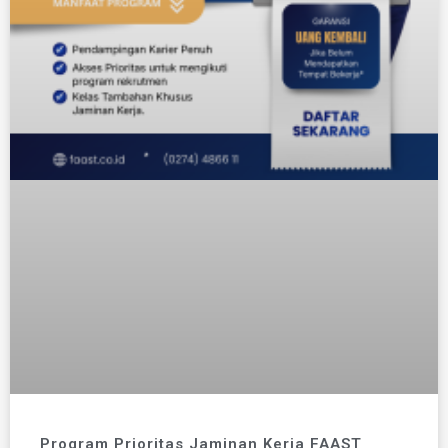
Program Prioritas Jaminan Kerja FAAST