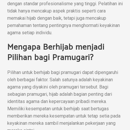
dengan standar profesionalisme yang tinggi. Pelatihan ini
tidak hanya mencakup aspek praktis seperti cara
memakai hijab dengan baik, tetapi juga mencakup
pemahaman tentang pentingnya menghormati keyakinan
agama setiap individu.
Mengapa Berhijab menjadi
Pilihan bagi Pramugari?
Pilihan untuk berhijab bagi pramugari dapat dipengaruhi
oleh berbagai faktor. Salah satunya adalah keyakinan
agama yang diyakini oleh pramugari tersebut. Bagi
sebagian pramugari, hijab adalah bagian penting dari
identitas agama dan kepercayaan pribadi mereka.
Memiliki kesempatan untuk berhijab saat bertugas
memberikan mereka kesempatan untuk tetap setia pada
keyakinan mereka sambil menjalankan pekerjaan yang