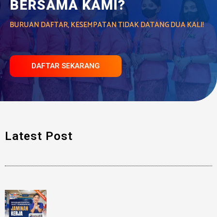
BERSAMA KAMI?
BURUAN DAFTAR, KESEMPATAN TIDAK DATANG DUA KALI!
DAFTAR SEKARANG
Latest Post