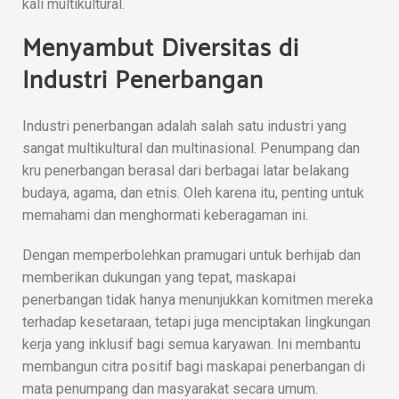
kali multikultural.
Menyambut Diversitas di
Industri Penerbangan
Industri penerbangan adalah salah satu industri yang
sangat multikultural dan multinasional. Penumpang dan
kru penerbangan berasal dari berbagai latar belakang
budaya, agama, dan etnis. Oleh karena itu, penting untuk
memahami dan menghormati keberagaman ini.
Dengan memperbolehkan pramugari untuk berhijab dan
memberikan dukungan yang tepat, maskapai
penerbangan tidak hanya menunjukkan komitmen mereka
terhadap kesetaraan, tetapi juga menciptakan lingkungan
kerja yang inklusif bagi semua karyawan. Ini membantu
membangun citra positif bagi maskapai penerbangan di
mata penumpang dan masyarakat secara umum.