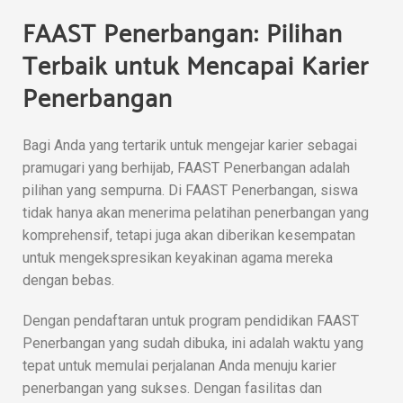
FAAST Penerbangan: Pilihan
Terbaik untuk Mencapai Karier
Penerbangan
Bagi Anda yang tertarik untuk mengejar karier sebagai
pramugari yang berhijab, FAAST Penerbangan adalah
pilihan yang sempurna. Di FAAST Penerbangan, siswa
tidak hanya akan menerima pelatihan penerbangan yang
komprehensif, tetapi juga akan diberikan kesempatan
untuk mengekspresikan keyakinan agama mereka
dengan bebas.
Dengan pendaftaran untuk program pendidikan FAAST
Penerbangan yang sudah dibuka, ini adalah waktu yang
tepat untuk memulai perjalanan Anda menuju karier
penerbangan yang sukses. Dengan fasilitas dan