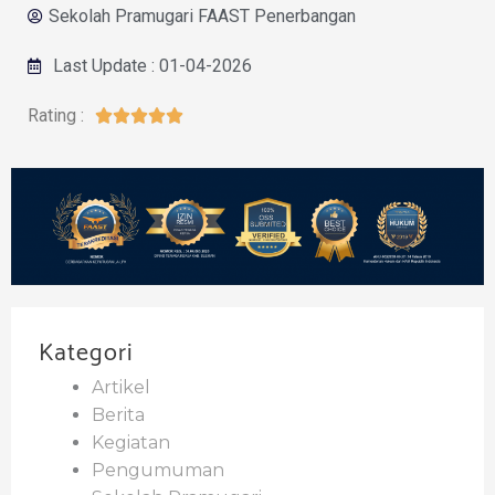
Sekolah Pramugari FAAST Penerbangan
Last Update : 01-04-2026
Rating :





Kategori
Artikel
Berita
Kegiatan
Pengumuman