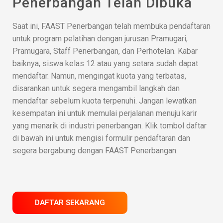
Penerbangan Telah Dibuka
Saat ini, FAAST Penerbangan telah membuka pendaftaran
untuk program pelatihan dengan jurusan Pramugari,
Pramugara, Staff Penerbangan, dan Perhotelan. Kabar
baiknya, siswa kelas 12 atau yang setara sudah dapat
mendaftar. Namun, mengingat kuota yang terbatas,
disarankan untuk segera mengambil langkah dan
mendaftar sebelum kuota terpenuhi. Jangan lewatkan
kesempatan ini untuk memulai perjalanan menuju karir
yang menarik di industri penerbangan. Klik tombol daftar
di bawah ini untuk mengisi formulir pendaftaran dan
segera bergabung dengan FAAST Penerbangan.
DAFTAR SEKARANG