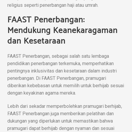
religius seperti penerbangan haji atau umrah.
FAAST Penerbangan:
Mendukung Keanekaragaman
dan Kesetaraan
FAAST Penerbangan, sebagai salah satu lembaga
pendidikan penerbangan terkemuka, memperhatikan
pentingnya inklusivitas dan kesetaraan dalam industri
penerbangan. Di FAAST Penerbangan, pramugari
diberikan kebebasan untuk memilih untuk berhijab sesuai
dengan keyakinan agama mereka.
Lebih dari sekadar memperbolehkan pramugari berhijab,
FAAST Penerbangan juga memberikan pelatihan dan
dukungan yang diperlukan untuk memastikan bahwa
pramugari dapat berhijab dengan nyaman dan sesuai