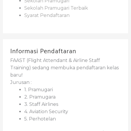
Sekolah Pramugari
Sekolah Pramugari Terbaik
Syarat Pendaftaran
Informasi Pendaftaran
FAAST (Flight Attendant & Airline Staff
Training) sedang membuka pendaftaran kelas
baru!
Jurusan :
1. Pramugari
2. Pramugara
3. Staff Airlines
4. Aviation Security
5. Perhotelan