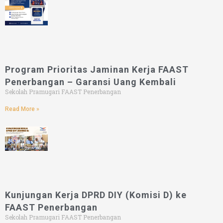
Program Prioritas Jaminan Kerja FAAST
Penerbangan – Garansi Uang Kembali
Sekolah Pramugari FAAST Penerbangan
Read More »
Kunjungan Kerja DPRD DIY (Komisi D) ke
FAAST Penerbangan
Sekolah Pramugari FAAST Penerbangan