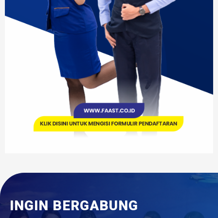
INGIN BERGABUNG