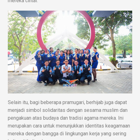
mereka cintai.
Selain itu, bagi beberapa pramugari, berhijab juga dapat
menjadi simbol solidaritas dengan sesama muslim dan
pengakuan atas budaya dan tradisi agama mereka. Ini
merupakan cara untuk menunjukkan identitas keagamaan
mereka dengan bangga di lingkungan kerja yang sering