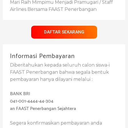
Mari Raih Mimpimu Menjadi Pramugari / Staff
Airlines Bersama FAAST Penerbangan
DAFTAR SEKARANG
Informasi Pembayaran
Diberitahukan kepada seluruh calon siswa-i
FAAST Penerbangan bahwa segala bentuk
pembayaran hanya dilayani melalui :
BANK BRI
041-001-4444-44-304
an FAAST Penerbangan Sejahtera
Segera konfirmasikan pembayaran anda