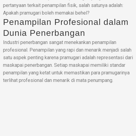
pertanyaan terkait penampilan fisik, salah satunya adalah:
Apakah pramugari boleh memakai behel?
Penampilan Profesional dalam
Dunia Penerbangan
Industri penerbangan sangat menekankan penampilan
profesional. Penampilan yang rapi dan menarik menjadi salah
satu aspek penting karena pramugari adalah representasi dari
maskapai penerbangan. Setiap maskapai memiliki standar
penampilan yang ketat untuk memastikan para pramugarinya
terlihat profesional dan menarik di mata penumpang.