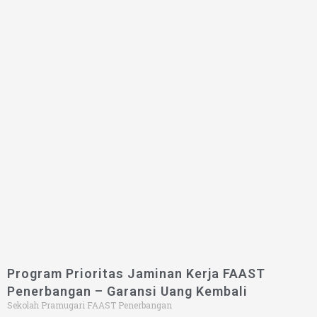
Program Prioritas Jaminan Kerja FAAST
Penerbangan – Garansi Uang Kembali
Sekolah Pramugari FAAST Penerbangan