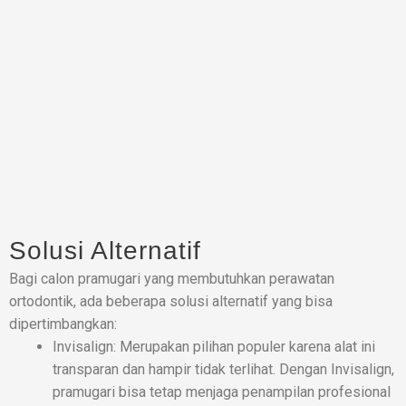
Solusi Alternatif
Bagi calon pramugari yang membutuhkan perawatan
ortodontik, ada beberapa solusi alternatif yang bisa
dipertimbangkan:
Invisalign: Merupakan pilihan populer karena alat ini
transparan dan hampir tidak terlihat. Dengan Invisalign,
pramugari bisa tetap menjaga penampilan profesional