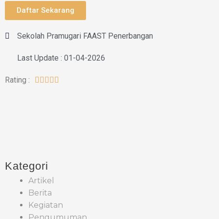
Daftar Sekarang
Sekolah Pramugari FAAST Penerbangan
Last Update : 01-04-2026
Rating :





Kategori
Artikel
Berita
Kegiatan
Pengumuman