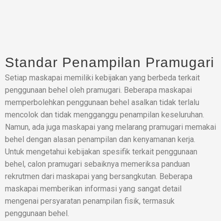
Standar Penampilan Pramugari
Setiap maskapai memiliki kebijakan yang berbeda terkait
penggunaan behel oleh pramugari. Beberapa maskapai
memperbolehkan penggunaan behel asalkan tidak terlalu
mencolok dan tidak mengganggu penampilan keseluruhan.
Namun, ada juga maskapai yang melarang pramugari memakai
behel dengan alasan penampilan dan kenyamanan kerja.
Untuk mengetahui kebijakan spesifik terkait penggunaan
behel, calon pramugari sebaiknya memeriksa panduan
rekrutmen dari maskapai yang bersangkutan. Beberapa
maskapai memberikan informasi yang sangat detail
mengenai persyaratan penampilan fisik, termasuk
penggunaan behel.