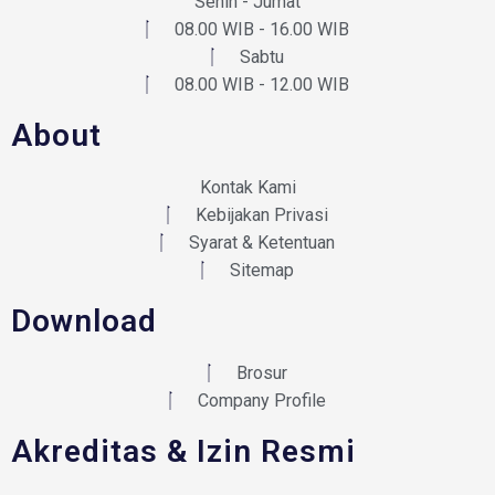
Senin - Jumat
08.00 WIB - 16.00 WIB
Sabtu
08.00 WIB - 12.00 WIB
About
Kontak Kami
Kebijakan Privasi
Syarat & Ketentuan
Sitemap
Download
Brosur
Company Profile
Akreditas & Izin Resmi