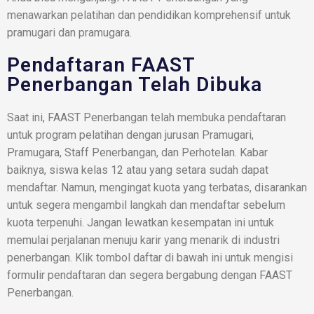
menawarkan pelatihan dan pendidikan komprehensif untuk
pramugari dan pramugara.
Pendaftaran FAAST
Penerbangan Telah Dibuka
Saat ini, FAAST Penerbangan telah membuka pendaftaran
untuk program pelatihan dengan jurusan Pramugari,
Pramugara, Staff Penerbangan, dan Perhotelan. Kabar
baiknya, siswa kelas 12 atau yang setara sudah dapat
mendaftar. Namun, mengingat kuota yang terbatas, disarankan
untuk segera mengambil langkah dan mendaftar sebelum
kuota terpenuhi. Jangan lewatkan kesempatan ini untuk
memulai perjalanan menuju karir yang menarik di industri
penerbangan. Klik tombol daftar di bawah ini untuk mengisi
formulir pendaftaran dan segera bergabung dengan FAAST
Penerbangan.