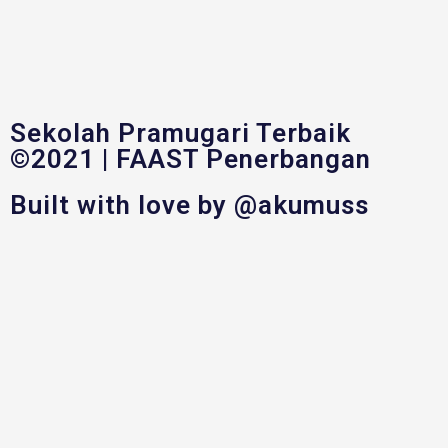
Sekolah Pramugari Terbaik
©2021 | FAAST Penerbangan
Built with love by @akumuss