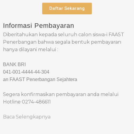
Daftar Sekarang
Informasi Pembayaran
Diberitahukan kepada seluruh calon siswa-i FAAST
Penerbangan bahwa segala bentuk pembayaran
hanya dilayani melalui :
BANK BRI
041-001-4444-44-304
an FAAST Penerbangan Sejahtera
Segera konfirmasikan pembayaran anda melalui
Hotline 0274-486611
Baca Selengkapnya