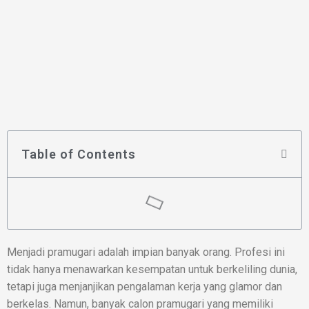
Table of Contents
Menjadi pramugari adalah impian banyak orang. Profesi ini
tidak hanya menawarkan kesempatan untuk berkeliling dunia,
tetapi juga menjanjikan pengalaman kerja yang glamor dan
berkelas. Namun, banyak calon pramugari yang memiliki