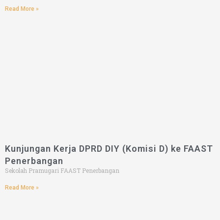
Read More »
Kunjungan Kerja DPRD DIY (Komisi D) ke FAAST
Penerbangan
Sekolah Pramugari FAAST Penerbangan
Read More »