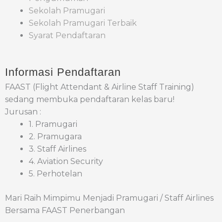
Sekolah Pramugari
Sekolah Pramugari Terbaik
Syarat Pendaftaran
Informasi Pendaftaran
FAAST (Flight Attendant & Airline Staff Training)
sedang membuka pendaftaran kelas baru!
Jurusan :
1. Pramugari
2. Pramugara
3. Staff Airlines
4. Aviation Security
5. Perhotelan
Mari Raih Mimpimu Menjadi Pramugari / Staff Airlines
Bersama FAAST Penerbangan