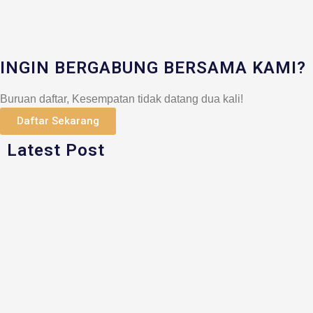
INGIN BERGABUNG BERSAMA KAMI?
Buruan daftar, Kesempatan tidak datang dua kali!
Daftar Sekarang
Latest Post