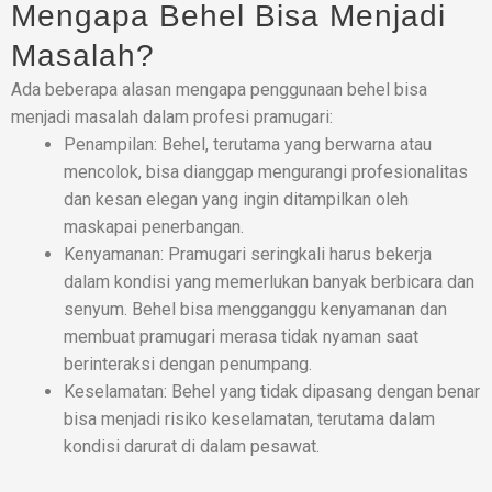
Mengapa Behel Bisa Menjadi
Masalah?
Ada beberapa alasan mengapa penggunaan behel bisa
menjadi masalah dalam profesi pramugari:
Penampilan: Behel, terutama yang berwarna atau
mencolok, bisa dianggap mengurangi profesionalitas
dan kesan elegan yang ingin ditampilkan oleh
maskapai penerbangan.
Kenyamanan: Pramugari seringkali harus bekerja
dalam kondisi yang memerlukan banyak berbicara dan
senyum. Behel bisa mengganggu kenyamanan dan
membuat pramugari merasa tidak nyaman saat
berinteraksi dengan penumpang.
Keselamatan: Behel yang tidak dipasang dengan benar
bisa menjadi risiko keselamatan, terutama dalam
kondisi darurat di dalam pesawat.