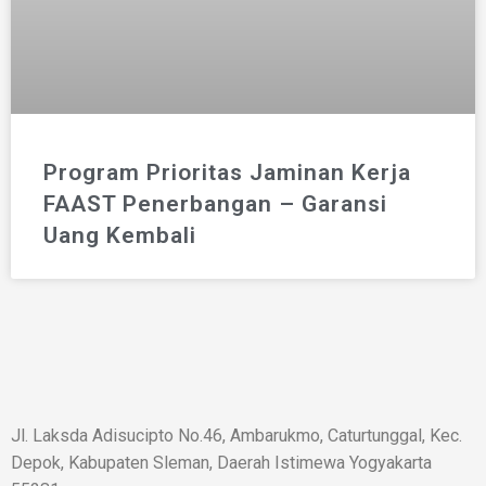
Program Prioritas Jaminan Kerja
FAAST Penerbangan – Garansi
Uang Kembali
Jl. Laksda Adisucipto No.46, Ambarukmo, Caturtunggal, Kec.
Depok, Kabupaten Sleman, Daerah Istimewa Yogyakarta