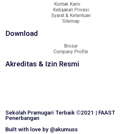
Kontak Kami
Kebijakan Privasi
Syarat & Ketentuan
Sitemap
Download
Brosur
Company Profile
Akreditas & Izin Resmi
Sekolah Pramugari Terbaik ©2021 | FAAST
Penerbangan
Built with love by @akumuss