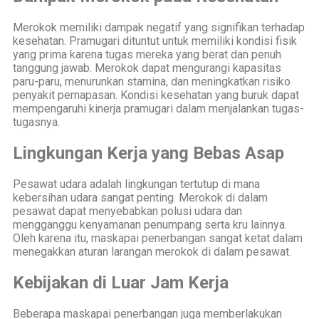
Merokok memiliki dampak negatif yang signifikan terhadap
kesehatan. Pramugari dituntut untuk memiliki kondisi fisik
yang prima karena tugas mereka yang berat dan penuh
tanggung jawab. Merokok dapat mengurangi kapasitas
paru-paru, menurunkan stamina, dan meningkatkan risiko
penyakit pernapasan. Kondisi kesehatan yang buruk dapat
mempengaruhi kinerja pramugari dalam menjalankan tugas-
tugasnya.
Lingkungan Kerja yang Bebas Asap
Pesawat udara adalah lingkungan tertutup di mana
kebersihan udara sangat penting. Merokok di dalam
pesawat dapat menyebabkan polusi udara dan
mengganggu kenyamanan penumpang serta kru lainnya.
Oleh karena itu, maskapai penerbangan sangat ketat dalam
menegakkan aturan larangan merokok di dalam pesawat.
Kebijakan di Luar Jam Kerja
Beberapa maskapai penerbangan juga memberlakukan