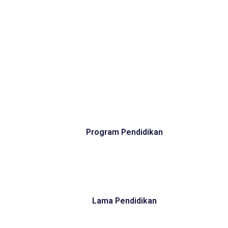
Program Pendidikan
Lama Pendidikan