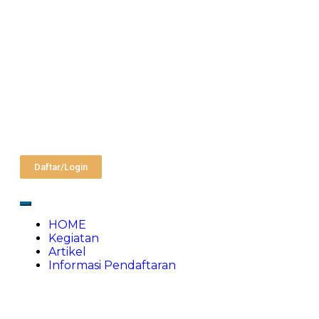
Daftar/Login
HOME
Kegiatan
Artikel
Informasi Pendaftaran