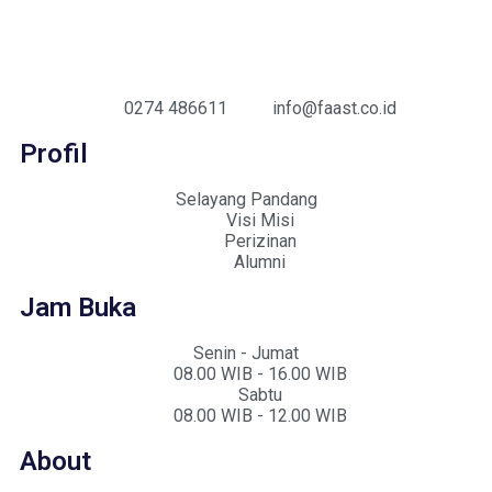
0274 486611
info@faast.co.id
Profil
Selayang Pandang
Visi Misi
Perizinan
Alumni
Jam Buka
Senin - Jumat
08.00 WIB - 16.00 WIB
Sabtu
08.00 WIB - 12.00 WIB
About