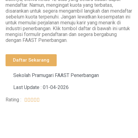
mendaftar. Namun, mengingat kuota yang terbatas,
disarankan untuk segera mengambil langkah dan mendaftar
sebelum kuota terpenuhi. Jangan lewatkan kesempatan ini
untuk memulai perjalanan menuju karir yang menarik di
industri penerbangan. Klik tombol daftar di bawah ini untuk
mengisi formulir pendaftaran dan segera bergabung
dengan FAAST Penerbangan.
Daftar Sekarang
Sekolah Pramugari FAAST Penerbangan
Last Update : 01-04-2026
Rating :




