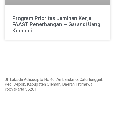
Program Prioritas Jaminan Kerja
FAAST Penerbangan – Garansi Uang
Kembali
Jl. Laksda Adisucipto No.46, Ambarukmo, Caturtunggal,
Kec. Depok, Kabupaten Sleman, Daerah Istimewa
Yogyakarta 55281