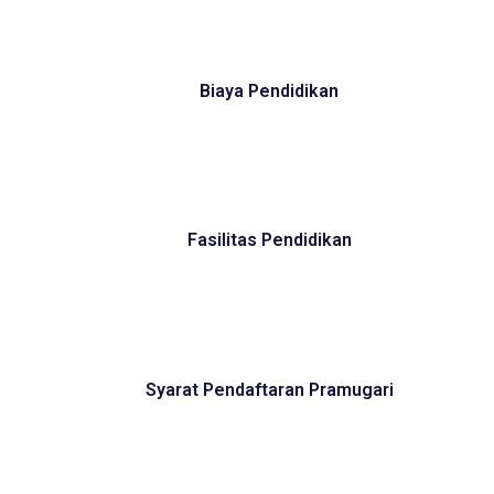
Biaya Pendidikan
Fasilitas Pendidikan
Syarat Pendaftaran Pramugari