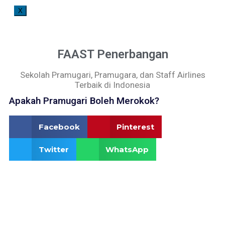
X
FAAST Penerbangan
Sekolah Pramugari, Pramugara, dan Staff Airlines
Terbaik di Indonesia
Apakah Pramugari Boleh Merokok?
Facebook
Pinterest
Twitter
WhatsApp