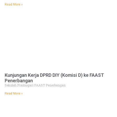
Read More »
Kunjungan Kerja DPRD DIY (Komisi D) ke FAAST
Penerbangan
Sekolah Pramugari FAAST Penerbangan
Read More »