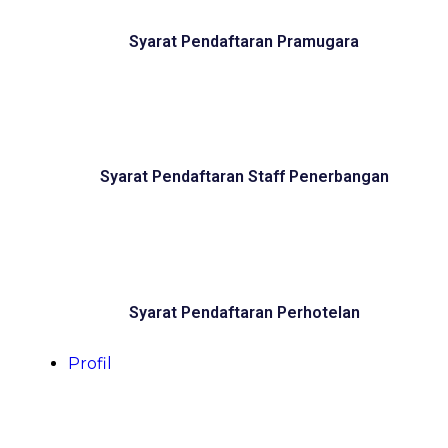
Syarat Pendaftaran Pramugara
Syarat Pendaftaran Staff Penerbangan
Syarat Pendaftaran Perhotelan
Profil