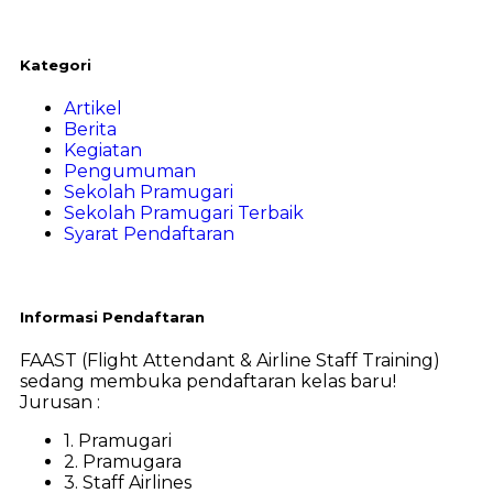
Kategori
Artikel
Berita
Kegiatan
Pengumuman
Sekolah Pramugari
Sekolah Pramugari Terbaik
Syarat Pendaftaran
Informasi Pendaftaran
FAAST (Flight Attendant & Airline Staff Training)
sedang membuka pendaftaran kelas baru!
Jurusan :
1. Pramugari
2. Pramugara
3. Staff Airlines