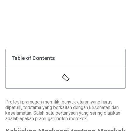
Table of Contents
Profesi pramugari memiliki banyak aturan yang harus
dipatuhi, terutama yang berkaitan dengan kesehatan dan
keselamatan. Salah satu pertanyaan yang sering diajukan
adalah apakah pramugari boleh merokok.