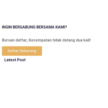
INGIN BERGABUNG BERSAMA KAMI?
Buruan daftar, Kesempatan tidak datang dua kali!
Daftar Sekarang
Latest Post