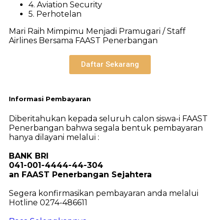
4. Aviation Security
5. Perhotelan
Mari Raih Mimpimu Menjadi Pramugari / Staff
Airlines Bersama FAAST Penerbangan
Daftar Sekarang
Informasi Pembayaran
Diberitahukan kepada seluruh calon siswa-i FAAST
Penerbangan bahwa segala bentuk pembayaran
hanya dilayani melalui :
BANK BRI
041-001-4444-44-304
an FAAST Penerbangan Sejahtera
Segera konfirmasikan pembayaran anda melalui
Hotline 0274-486611