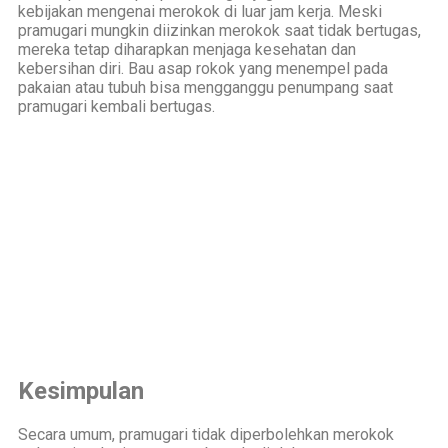
kebijakan mengenai merokok di luar jam kerja. Meski
pramugari mungkin diizinkan merokok saat tidak bertugas,
mereka tetap diharapkan menjaga kesehatan dan
kebersihan diri. Bau asap rokok yang menempel pada
pakaian atau tubuh bisa mengganggu penumpang saat
pramugari kembali bertugas.
Kesimpulan
Secara umum, pramugari tidak diperbolehkan merokok