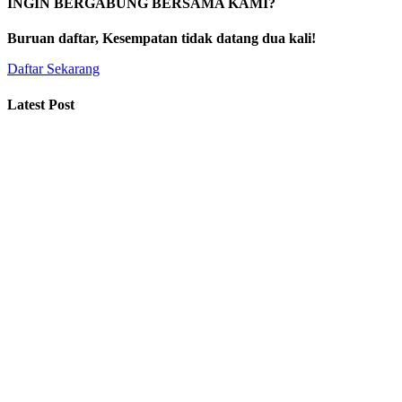
INGIN BERGABUNG BERSAMA KAMI?
Buruan daftar, Kesempatan tidak datang dua kali!
Daftar Sekarang
Latest Post