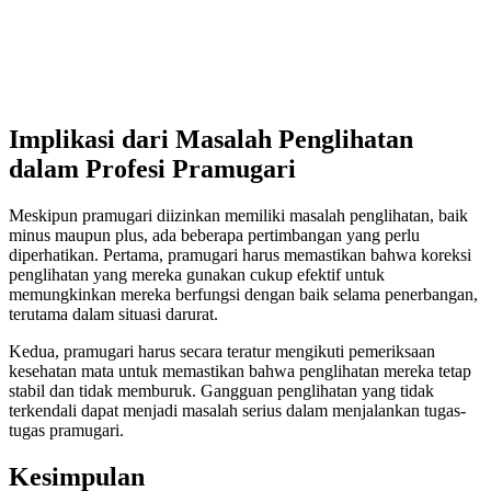
Implikasi dari Masalah Penglihatan
dalam Profesi Pramugari
Meskipun pramugari diizinkan memiliki masalah penglihatan, baik
minus maupun plus, ada beberapa pertimbangan yang perlu
diperhatikan. Pertama, pramugari harus memastikan bahwa koreksi
penglihatan yang mereka gunakan cukup efektif untuk
memungkinkan mereka berfungsi dengan baik selama penerbangan,
terutama dalam situasi darurat.
Kedua, pramugari harus secara teratur mengikuti pemeriksaan
kesehatan mata untuk memastikan bahwa penglihatan mereka tetap
stabil dan tidak memburuk. Gangguan penglihatan yang tidak
terkendali dapat menjadi masalah serius dalam menjalankan tugas-
tugas pramugari.
Kesimpulan