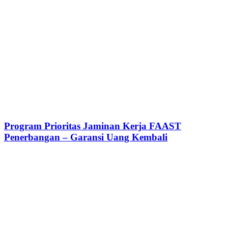
Program Prioritas Jaminan Kerja FAAST
Penerbangan – Garansi Uang Kembali