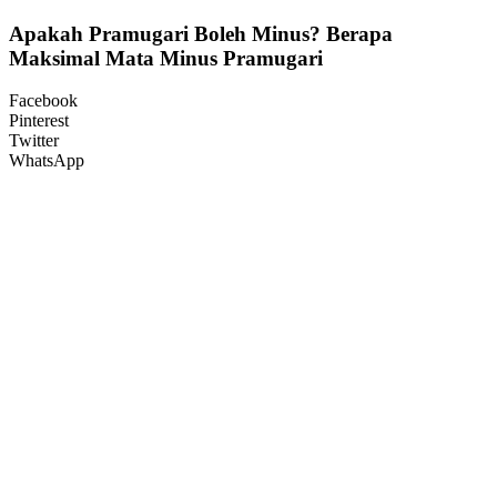
Apakah Pramugari Boleh Minus? Berapa
Maksimal Mata Minus Pramugari
Facebook
Pinterest
Twitter
WhatsApp