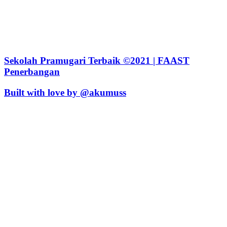
Sekolah Pramugari Terbaik ©2021 | FAAST
Penerbangan
Built with love by @akumuss