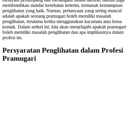
membutuhkan standar kesehatan tertentu, termasuk kemampuan
penglihatan yang baik. Namun, pertanyaan yang sering muncul
adalah apakah seorang pramugari boleh memiliki masalah
penglihatan, terutama ketika menggunakan kacamata atau lensa
kontak. Dalam artikel ini, kita akan menjelajahi apakah pramugari
boleh memiliki masalah penglihatan dan apa implikasinya dalam
profesi ini.
Persyaratan Penglihatan dalam Profesi
Pramugari