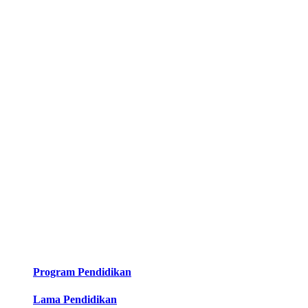
Program Pendidikan
Lama Pendidikan