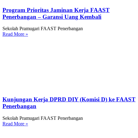
Program Prioritas Jaminan Kerja FAAST
Penerbangan – Garansi Uang Kembali
Sekolah Pramugari FAAST Penerbangan
Read More »
Kunjungan Kerja DPRD DIY (Komisi D) ke FAAST
Penerbangan
Sekolah Pramugari FAAST Penerbangan
Read More »