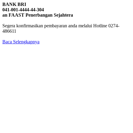
BANK BRI
041-001-4444-44-304
an FAAST Penerbangan Sejahtera
Segera konfirmasikan pembayaran anda melalui Hotline 0274-
486611
Baca Selengkapnya