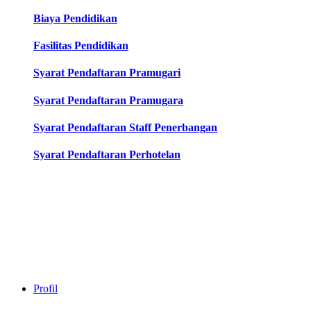
Biaya Pendidikan
Fasilitas Pendidikan
Syarat Pendaftaran Pramugari
Syarat Pendaftaran Pramugara
Syarat Pendaftaran Staff Penerbangan
Syarat Pendaftaran Perhotelan
Profil