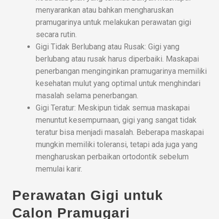
menyarankan atau bahkan mengharuskan
pramugarinya untuk melakukan perawatan gigi
secara rutin.
Gigi Tidak Berlubang atau Rusak: Gigi yang
berlubang atau rusak harus diperbaiki. Maskapai
penerbangan menginginkan pramugarinya memiliki
kesehatan mulut yang optimal untuk menghindari
masalah selama penerbangan.
Gigi Teratur: Meskipun tidak semua maskapai
menuntut kesempurnaan, gigi yang sangat tidak
teratur bisa menjadi masalah. Beberapa maskapai
mungkin memiliki toleransi, tetapi ada juga yang
mengharuskan perbaikan ortodontik sebelum
memulai karir.
Perawatan Gigi untuk
Calon Pramugari