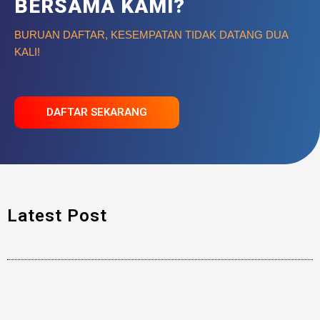
BERSAMA KAMI?
BURUAN DAFTAR, KESEMPATAN TIDAK DATANG DUA
KALI!
DAFTAR SEKARANG
Latest Post