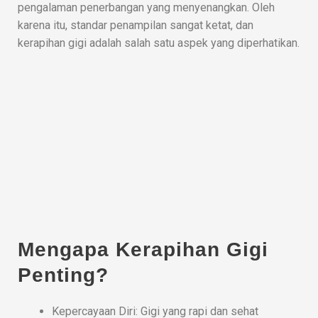
pengalaman penerbangan yang menyenangkan. Oleh
karena itu, standar penampilan sangat ketat, dan
kerapihan gigi adalah salah satu aspek yang diperhatikan.
Mengapa Kerapihan Gigi
Penting?
Kepercayaan Diri: Gigi yang rapi dan sehat