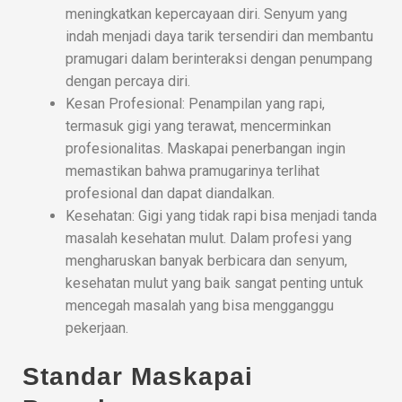
meningkatkan kepercayaan diri. Senyum yang
indah menjadi daya tarik tersendiri dan membantu
pramugari dalam berinteraksi dengan penumpang
dengan percaya diri.
Kesan Profesional: Penampilan yang rapi,
termasuk gigi yang terawat, mencerminkan
profesionalitas. Maskapai penerbangan ingin
memastikan bahwa pramugarinya terlihat
profesional dan dapat diandalkan.
Kesehatan: Gigi yang tidak rapi bisa menjadi tanda
masalah kesehatan mulut. Dalam profesi yang
mengharuskan banyak berbicara dan senyum,
kesehatan mulut yang baik sangat penting untuk
mencegah masalah yang bisa mengganggu
pekerjaan.
Standar Maskapai