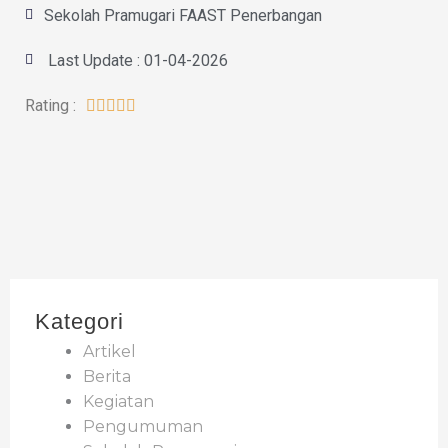
Sekolah Pramugari FAAST Penerbangan
Last Update : 01-04-2026
Rating :





Kategori
Artikel
Berita
Kegiatan
Pengumuman