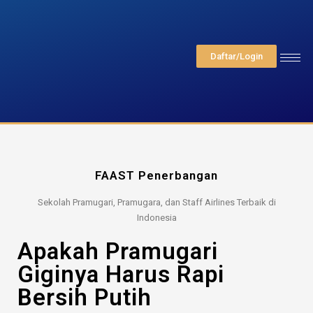
Daftar/Login
FAAST Penerbangan
Sekolah Pramugari, Pramugara, dan Staff Airlines Terbaik di
Indonesia
Apakah Pramugari
Giginya Harus Rapi
Bersih Putih