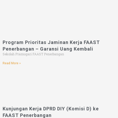
Program Prioritas Jaminan Kerja FAAST
Penerbangan – Garansi Uang Kembali
Sekolah Pramugari FAAST Penerbangan
Read More »
Kunjungan Kerja DPRD DIY (Komisi D) ke
FAAST Penerbangan