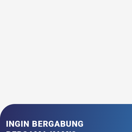
INGIN BERGABUNG