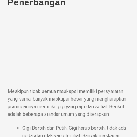
Penerbangan
Meskipun tidak semua maskapai memiliki persyaratan
yang sama, banyak maskapai besar yang mengharapkan
pramugarinya memiliki gigi yang rapi dan sehat. Berikut
adalah beberapa standar umum yang diterapkan:
Gigi Bersih dan Putih: Gigi harus bersih, tidak ada
noda atau plak yang terlihat. Banyak maskapai