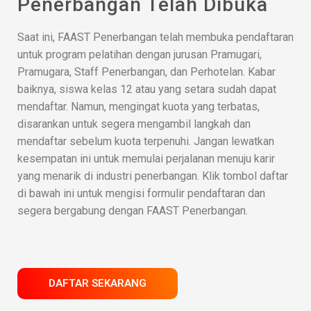
Penerbangan Telah Dibuka
Saat ini, FAAST Penerbangan telah membuka pendaftaran
untuk program pelatihan dengan jurusan Pramugari,
Pramugara, Staff Penerbangan, dan Perhotelan. Kabar
baiknya, siswa kelas 12 atau yang setara sudah dapat
mendaftar. Namun, mengingat kuota yang terbatas,
disarankan untuk segera mengambil langkah dan
mendaftar sebelum kuota terpenuhi. Jangan lewatkan
kesempatan ini untuk memulai perjalanan menuju karir
yang menarik di industri penerbangan. Klik tombol daftar
di bawah ini untuk mengisi formulir pendaftaran dan
segera bergabung dengan FAAST Penerbangan.
DAFTAR SEKARANG