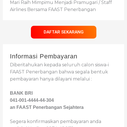
Mari Raih Mimpimu Menjadi Pramugari / Staff
Airlines Bersama FAAST Penerbangan
DAFTAR SEKARANG
Informasi Pembayaran
Diberitahukan kepada seluruh calon siswa-i
FAAST Penerbangan bahwa segala bentuk
pembayaran hanya dilayani melalui :
BANK BRI
041-001-4444-44-304
an FAAST Penerbangan Sejahtera
Segera konfirmasikan pembayaran anda