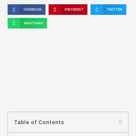
FACEBOOK
PINTEREST
TWITTER
WHATSAPP
Table of Contents