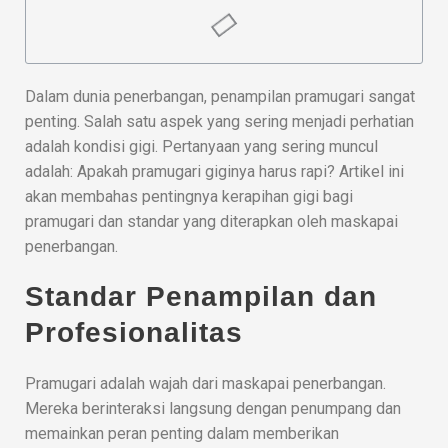
Dalam dunia penerbangan, penampilan pramugari sangat
penting. Salah satu aspek yang sering menjadi perhatian
adalah kondisi gigi. Pertanyaan yang sering muncul
adalah: Apakah pramugari giginya harus rapi? Artikel ini
akan membahas pentingnya kerapihan gigi bagi
pramugari dan standar yang diterapkan oleh maskapai
penerbangan.
Standar Penampilan dan
Profesionalitas
Pramugari adalah wajah dari maskapai penerbangan.
Mereka berinteraksi langsung dengan penumpang dan
memainkan peran penting dalam memberikan