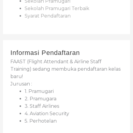
Sekolah Pramugari
Sekolah Pramugari Terbaik
Syarat Pendaftaran
Informasi Pendaftaran
FAAST (Flight Attendant & Airline Staff
Training) sedang membuka pendaftaran kelas
baru!
Jurusan :
1. Pramugari
2. Pramugara
3. Staff Airlines
4. Aviation Security
5. Perhotelan