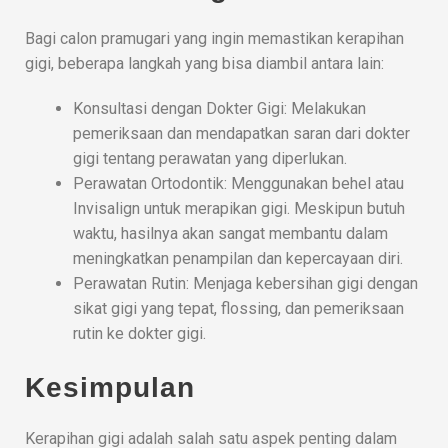
Bagi calon pramugari yang ingin memastikan kerapihan
gigi, beberapa langkah yang bisa diambil antara lain:
Konsultasi dengan Dokter Gigi: Melakukan
pemeriksaan dan mendapatkan saran dari dokter
gigi tentang perawatan yang diperlukan.
Perawatan Ortodontik: Menggunakan behel atau
Invisalign untuk merapikan gigi. Meskipun butuh
waktu, hasilnya akan sangat membantu dalam
meningkatkan penampilan dan kepercayaan diri.
Perawatan Rutin: Menjaga kebersihan gigi dengan
sikat gigi yang tepat, flossing, dan pemeriksaan
rutin ke dokter gigi.
Kesimpulan
Kerapihan gigi adalah salah satu aspek penting dalam