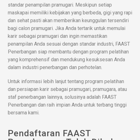
standar penampilan pramugari. Meskipun setiap
maskapai memiliki kebijakan yang berbeda, gigi yang rapi
dan sehat pasti akan memberikan keunggulan tersendiri
bagi calon pramugari. Jika Anda tertarik untuk memulai
karir sebagai pramugari dan ingin memastikan
penampilan Anda sesuai dengan standar industri, FAAST
Penerbangan siap membantu dengan program pelatihan
yang komprehensif dan mendukung kesuksesan Anda
dalam industri penerbangan dan perhotelan.
Untuk informasi lebih lanjut tentang program pelatihan
dan persiapan karir sebagai pramugari, pramugara, atau
staf penerbangan lainnya, solusinya adalah FAAST
Penerbangan dan raih impian Anda untuk terbang tinggi
bersama kami.
Pendaftaran FAAST