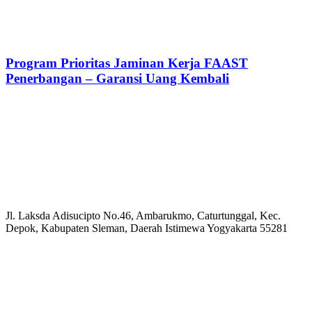
Program Prioritas Jaminan Kerja FAAST
Penerbangan – Garansi Uang Kembali
Jl. Laksda Adisucipto No.46, Ambarukmo, Caturtunggal, Kec.
Depok, Kabupaten Sleman, Daerah Istimewa Yogyakarta 55281