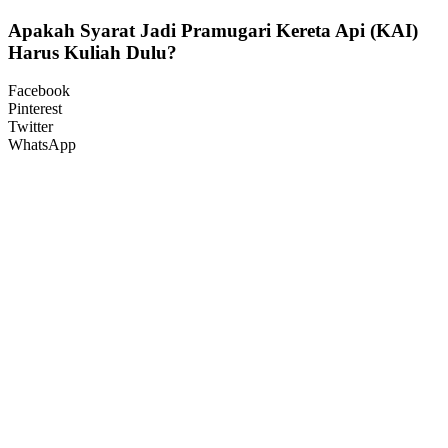
Apakah Syarat Jadi Pramugari Kereta Api (KAI)
Harus Kuliah Dulu?
Facebook
Pinterest
Twitter
WhatsApp