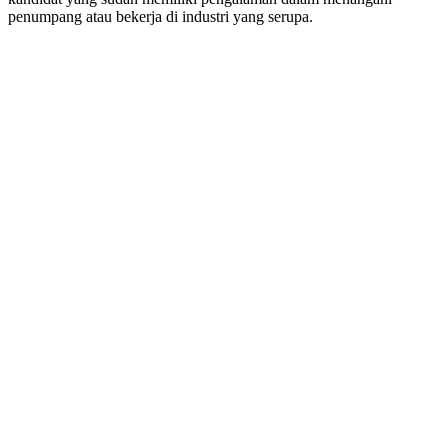
penumpang atau bekerja di industri yang serupa.