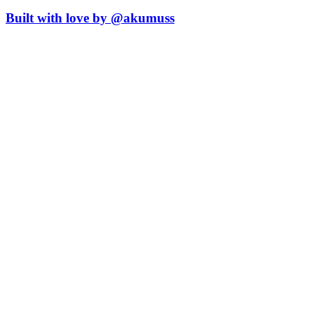
Built with love by @akumuss