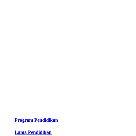
Program Pendidikan
Lama Pendidikan