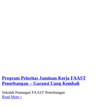
Program Prioritas Jaminan Kerja FAAST
Penerbangan – Garansi Uang Kembali
Sekolah Pramugari FAAST Penerbangan
Read More »