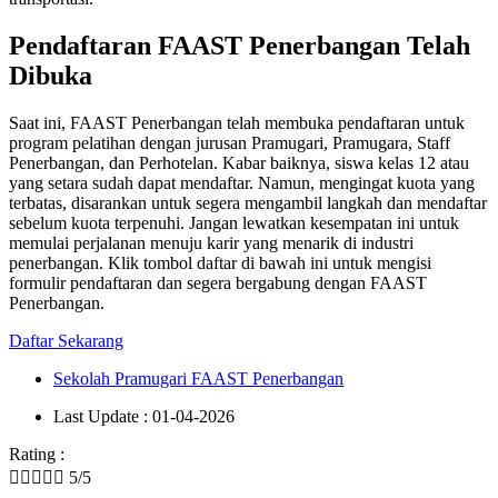
Pendaftaran FAAST Penerbangan Telah
Dibuka
Saat ini, FAAST Penerbangan telah membuka pendaftaran untuk
program pelatihan dengan jurusan Pramugari, Pramugara, Staff
Penerbangan, dan Perhotelan. Kabar baiknya, siswa kelas 12 atau
yang setara sudah dapat mendaftar. Namun, mengingat kuota yang
terbatas, disarankan untuk segera mengambil langkah dan mendaftar
sebelum kuota terpenuhi. Jangan lewatkan kesempatan ini untuk
memulai perjalanan menuju karir yang menarik di industri
penerbangan. Klik tombol daftar di bawah ini untuk mengisi
formulir pendaftaran dan segera bergabung dengan FAAST
Penerbangan.
Daftar Sekarang
Sekolah Pramugari FAAST Penerbangan
Last Update : 01-04-2026
Rating :





5/5