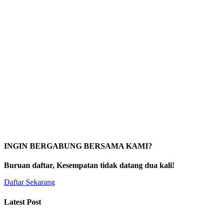
INGIN BERGABUNG BERSAMA KAMI?
Buruan daftar, Kesempatan tidak datang dua kali!
Daftar Sekarang
Latest Post