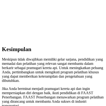
Kesimpulan
Meskipun tidak diwajibkan memiliki gelar sarjana, pendidikan yang
memadai dan pelatihan yang relevan sangat membantu dalam
berkarir sebagai pramugari kereta api. Untuk meningkatkan peluang
Anda, pertimbangkan untuk mengikuti program pelatihan khusus
yang dapat memberikan keterampilan dan pengetahuan yang
dibutuhkan.
Jika Anda berminat menjadi pramugari kereta api dan ingin
mempersiapkan diri dengan baik, ikuti pendidikan di FAAST
Penerbangan. FAAST Penerbangan menawarkan program pelatihan
yang dirancang untuk membantu Anda sukses di industri
transportasi.