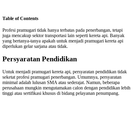
Table of Contents
Profesi pramugari tidak hanya terbatas pada penerbangan, tetapi
juga mencakup sektor transportasi lain seperti kereta api. Banyak
yang bertanya-tanya apakah untuk menjadi pramugari kereta api
diperlukan gelar sarjana atau tidak.
Persyaratan Pendidikan
Untuk menjadi pramugari kereta api, persyaratan pendidikan tidak
seketat profesi pramugari penerbangan. Umumnya, persyaratan
minimal adalah lulusan SMA atau sederajat. Namun, beberapa
perusahaan mungkin mengutamakan calon dengan pendidikan lebih
tinggi atau sertifikasi khusus di bidang pelayanan penumpang.