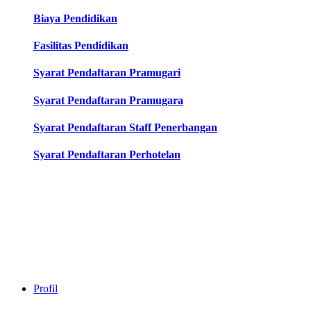
Biaya Pendidikan
Fasilitas Pendidikan
Syarat Pendaftaran Pramugari
Syarat Pendaftaran Pramugara
Syarat Pendaftaran Staff Penerbangan
Syarat Pendaftaran Perhotelan
Profil