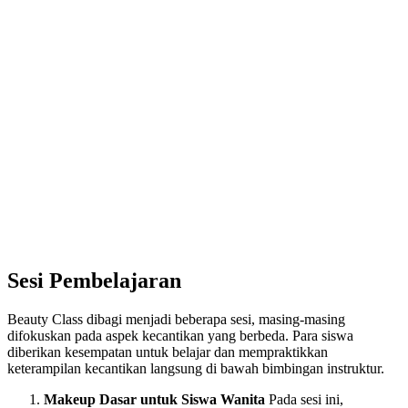
Sesi Pembelajaran
Beauty Class dibagi menjadi beberapa sesi, masing-masing
difokuskan pada aspek kecantikan yang berbeda. Para siswa
diberikan kesempatan untuk belajar dan mempraktikkan
keterampilan kecantikan langsung di bawah bimbingan instruktur.
Makeup Dasar untuk Siswa Wanita
Pada sesi ini,