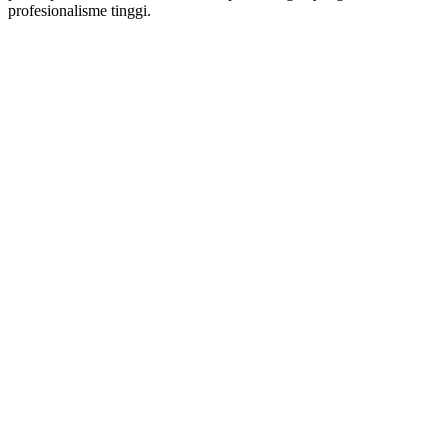
profesionalisme tinggi.