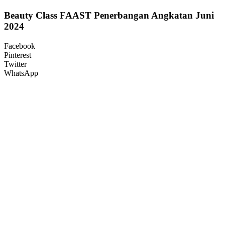
Beauty Class FAAST Penerbangan Angkatan Juni
2024
Facebook
Pinterest
Twitter
WhatsApp