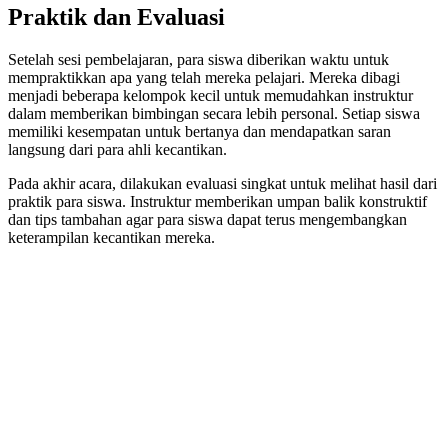
Praktik dan Evaluasi
Setelah sesi pembelajaran, para siswa diberikan waktu untuk
mempraktikkan apa yang telah mereka pelajari. Mereka dibagi
menjadi beberapa kelompok kecil untuk memudahkan instruktur
dalam memberikan bimbingan secara lebih personal. Setiap siswa
memiliki kesempatan untuk bertanya dan mendapatkan saran
langsung dari para ahli kecantikan.
Pada akhir acara, dilakukan evaluasi singkat untuk melihat hasil dari
praktik para siswa. Instruktur memberikan umpan balik konstruktif
dan tips tambahan agar para siswa dapat terus mengembangkan
keterampilan kecantikan mereka.