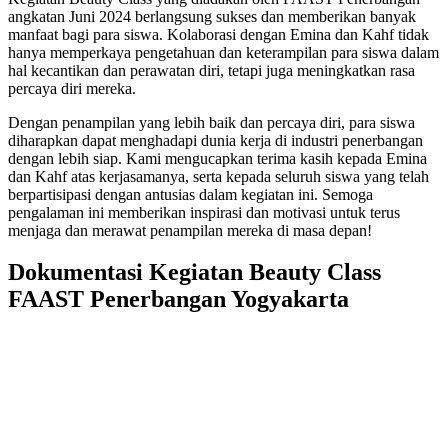
angkatan Juni 2024 berlangsung sukses dan memberikan banyak
manfaat bagi para siswa. Kolaborasi dengan Emina dan Kahf tidak
hanya memperkaya pengetahuan dan keterampilan para siswa dalam
hal kecantikan dan perawatan diri, tetapi juga meningkatkan rasa
percaya diri mereka.
Dengan penampilan yang lebih baik dan percaya diri, para siswa
diharapkan dapat menghadapi dunia kerja di industri penerbangan
dengan lebih siap. Kami mengucapkan terima kasih kepada Emina
dan Kahf atas kerjasamanya, serta kepada seluruh siswa yang telah
berpartisipasi dengan antusias dalam kegiatan ini. Semoga
pengalaman ini memberikan inspirasi dan motivasi untuk terus
menjaga dan merawat penampilan mereka di masa depan!
Dokumentasi Kegiatan Beauty Class
FAAST Penerbangan Yogyakarta