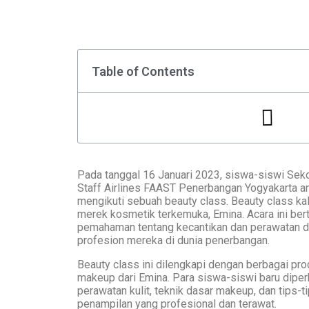
Table of Contents
Pada tanggal 16 Januari 2023, siswa-siswi Sek
Staff Airlines FAAST Penerbangan Yogyakarta a
mengikuti sebuah beauty class. Beauty class kal
merek kosmetik terkemuka, Emina. Acara ini ber
pemahaman tentang kecantikan dan perawatan di
profesion mereka di dunia penerbangan.
Beauty class ini dilengkapi dengan berbagai pro
makeup dari Emina. Para siswa-siswi baru dipe
perawatan kulit, teknik dasar makeup, dan tips-
penampilan yang profesional dan terawat.