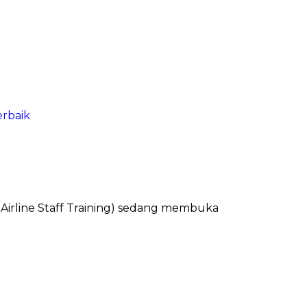
erbaik
 Airline Staff Training) sedang membuka