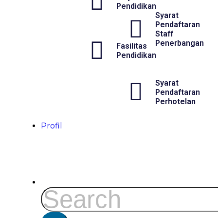
Pendidikan
Syarat
Pendaftaran
Staff
Penerbangan
Fasilitas
Pendidikan
Syarat
Pendaftaran
Perhotelan
Profil