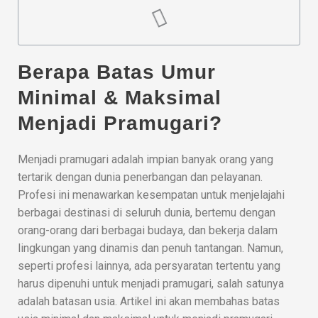
Berapa Batas Umur
Minimal & Maksimal
Menjadi Pramugari?
Menjadi pramugari adalah impian banyak orang yang
tertarik dengan dunia penerbangan dan pelayanan.
Profesi ini menawarkan kesempatan untuk menjelajahi
berbagai destinasi di seluruh dunia, bertemu dengan
orang-orang dari berbagai budaya, dan bekerja dalam
lingkungan yang dinamis dan penuh tantangan. Namun,
seperti profesi lainnya, ada persyaratan tertentu yang
harus dipenuhi untuk menjadi pramugari, salah satunya
adalah batasan usia. Artikel ini akan membahas batas