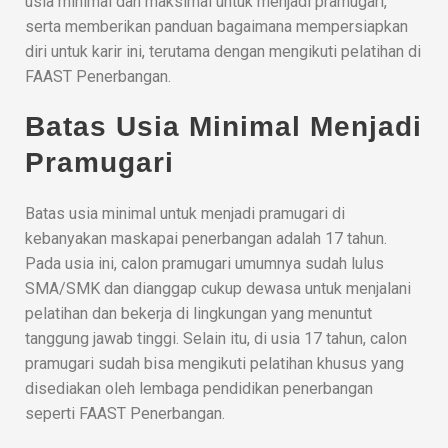
usia minimal dan maksimal untuk menjadi pramugari,
serta memberikan panduan bagaimana mempersiapkan
diri untuk karir ini, terutama dengan mengikuti pelatihan di
FAAST Penerbangan.
Batas Usia Minimal Menjadi
Pramugari
Batas usia minimal untuk menjadi pramugari di
kebanyakan maskapai penerbangan adalah 17 tahun.
Pada usia ini, calon pramugari umumnya sudah lulus
SMA/SMK dan dianggap cukup dewasa untuk menjalani
pelatihan dan bekerja di lingkungan yang menuntut
tanggung jawab tinggi. Selain itu, di usia 17 tahun, calon
pramugari sudah bisa mengikuti pelatihan khusus yang
disediakan oleh lembaga pendidikan penerbangan
seperti FAAST Penerbangan.