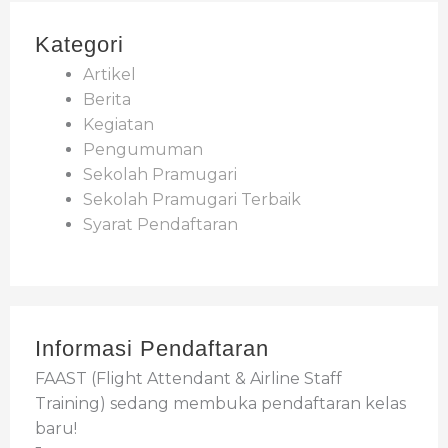
Kategori
Artikel
Berita
Kegiatan
Pengumuman
Sekolah Pramugari
Sekolah Pramugari Terbaik
Syarat Pendaftaran
Informasi Pendaftaran
FAAST (Flight Attendant & Airline Staff
Training) sedang membuka pendaftaran kelas
baru!