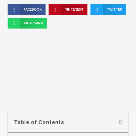
FACEBOOK
PINTEREST
TWITTER
WHATSAPP
Table of Contents