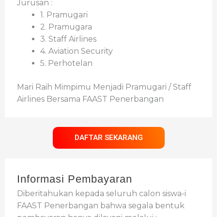
Jurusan :
1. Pramugari
2. Pramugara
3. Staff Airlines
4. Aviation Security
5. Perhotelan
Mari Raih Mimpimu Menjadi Pramugari / Staff
Airlines Bersama FAAST Penerbangan
DAFTAR SEKARANG
Informasi Pembayaran
Diberitahukan kepada seluruh calon siswa-i
FAAST Penerbangan bahwa segala bentuk