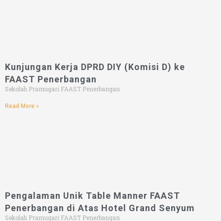
Kunjungan Kerja DPRD DIY (Komisi D) ke
FAAST Penerbangan
Sekolah Pramugari FAAST Penerbangan
Read More »
Pengalaman Unik Table Manner FAAST
Penerbangan di Atas Hotel Grand Senyum
Sekolah Pramugari FAAST Penerbangan