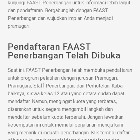
kunjungi
FAAST Penerbangan
untuk informasi lebih lanjut
dan pendaftaran. Bergabunglah dengan FAAST
Penerbangan dan wujudkan impian Anda menjadi
pramugari.
Pendaftaran FAAST
Penerbangan Telah Dibuka
Saat ini, FAAST Penerbangan telah membuka pendaftaran
untuk program pelatihan dengan jurusan Pramugari,
Pramugara, Staff Penerbangan, dan Perhotelan. Kabar
baiknya, siswa kelas 12 atau yang setara sudah dapat
mendaftar. Namun, mengingat kuota yang terbatas,
disarankan untuk segera mengambil langkah dan
mendaftar sebelum kuota terpenuhi. Jangan lewatkan
kesempatan ini untuk memulai perjalanan menuju karir
yang menarik di industri penerbangan. Klik tombol daftar