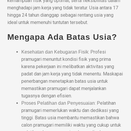
kemampuan fisik yang optimal, serta fleksibilitas dalam
menghadapi jam kerja yang tidak teratur. Usia antara 17
hingga 24 tahun dianggap sebagai rentang usia yang
ideal untuk memenuhi tuntutan tersebut.
Mengapa Ada Batas Usia?
: Profesi
Kesehatan dan Kebugaran Fisik
pramugari menuntut kondisi fisik yang prima
karena pekerjaan ini melibatkan aktivitas yang
padat dan jam kerja yang tidak menentu. Maskapai
penerbangan menetapkan batas usia untuk
memastikan pramugari dapat menjalankan
tugasnya dengan efisien.
: Pelatihan
Proses Pelatihan dan Penyesuaian
pramugari memerlukan waktu dan dedikasi yang
tinggi. Batas usia membantu memastikan bahwa
calon pramugari memiliki waktu yang cukup untuk