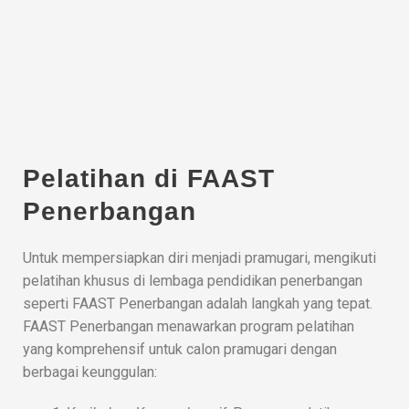
Pelatihan di FAAST
Penerbangan
Untuk mempersiapkan diri menjadi pramugari, mengikuti
pelatihan khusus di lembaga pendidikan penerbangan
seperti FAAST Penerbangan adalah langkah yang tepat.
FAAST Penerbangan menawarkan program pelatihan
yang komprehensif untuk calon pramugari dengan
berbagai keunggulan: