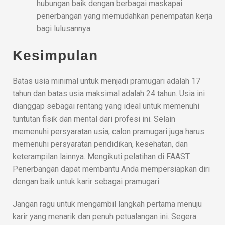
hubungan baik dengan berbagai maskapai
penerbangan yang memudahkan penempatan kerja
bagi lulusannya.
Kesimpulan
Batas usia minimal untuk menjadi pramugari adalah 17
tahun dan batas usia maksimal adalah 24 tahun. Usia ini
dianggap sebagai rentang yang ideal untuk memenuhi
tuntutan fisik dan mental dari profesi ini. Selain
memenuhi persyaratan usia, calon pramugari juga harus
memenuhi persyaratan pendidikan, kesehatan, dan
keterampilan lainnya. Mengikuti pelatihan di FAAST
Penerbangan dapat membantu Anda mempersiapkan diri
dengan baik untuk karir sebagai pramugari.
Jangan ragu untuk mengambil langkah pertama menuju
karir yang menarik dan penuh petualangan ini. Segera