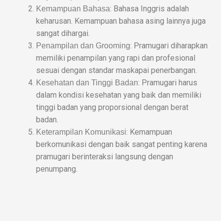
: Bahasa Inggris adalah
Kemampuan Bahasa
keharusan. Kemampuan bahasa asing lainnya juga
sangat dihargai.
: Pramugari diharapkan
Penampilan dan Grooming
memiliki penampilan yang rapi dan profesional
sesuai dengan standar maskapai penerbangan.
: Pramugari harus
Kesehatan dan Tinggi Badan
dalam kondisi kesehatan yang baik dan memiliki
tinggi badan yang proporsional dengan berat
badan.
: Kemampuan
Keterampilan Komunikasi
berkomunikasi dengan baik sangat penting karena
pramugari berinteraksi langsung dengan
penumpang.