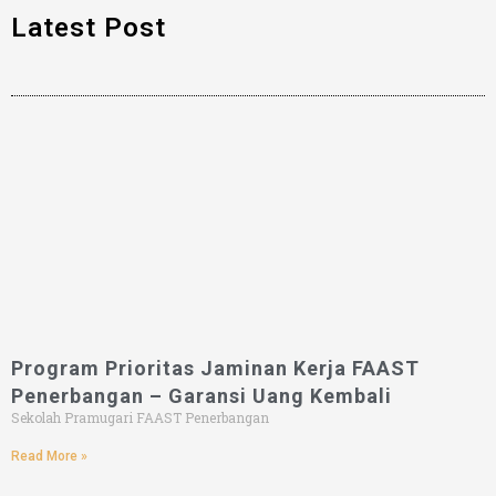
Latest Post
Program Prioritas Jaminan Kerja FAAST
Penerbangan – Garansi Uang Kembali
Sekolah Pramugari FAAST Penerbangan
Read More »