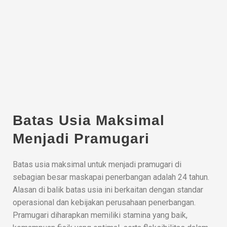
Batas Usia Maksimal
Menjadi Pramugari
Batas usia maksimal untuk menjadi pramugari di
sebagian besar maskapai penerbangan adalah 24 tahun.
Alasan di balik batas usia ini berkaitan dengan standar
operasional dan kebijakan perusahaan penerbangan.
Pramugari diharapkan memiliki stamina yang baik,