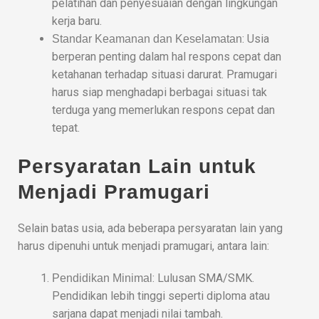
pelatihan dan penyesuaian dengan lingkungan
kerja baru.
: Usia
Standar Keamanan dan Keselamatan
berperan penting dalam hal respons cepat dan
ketahanan terhadap situasi darurat. Pramugari
harus siap menghadapi berbagai situasi tak
terduga yang memerlukan respons cepat dan
tepat.
Persyaratan Lain untuk
Menjadi Pramugari
Selain batas usia, ada beberapa persyaratan lain yang
harus dipenuhi untuk menjadi pramugari, antara lain:
: Lulusan SMA/SMK.
Pendidikan Minimal
Pendidikan lebih tinggi seperti diploma atau
sarjana dapat menjadi nilai tambah.