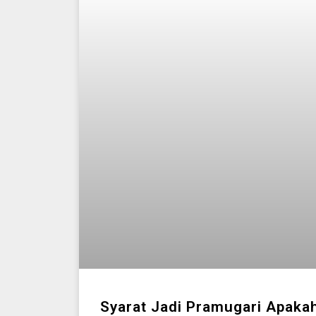
Syarat Jadi Pramugari Apakah