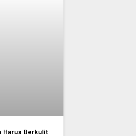
 Harus Berkulit