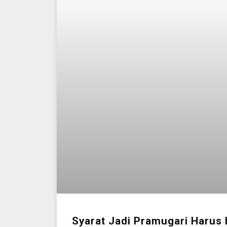
Syarat Jadi Pramugari Harus