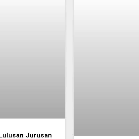
 Lulusan Jurusan