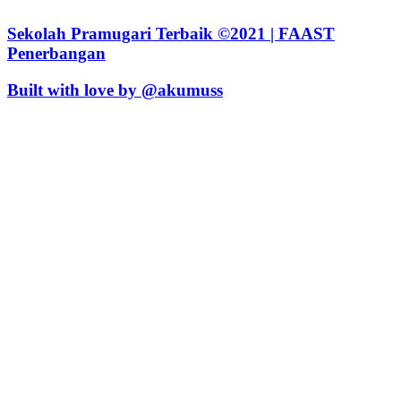
Sekolah Pramugari Terbaik ©2021 | FAAST
Penerbangan
Built with love by @akumuss