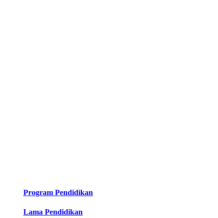
Program Pendidikan
Lama Pendidikan