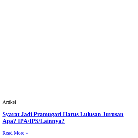
Artikel
Syarat Jadi Pramugari Harus Lulusan Jurusan
Apa? IPA/IPS/Lainnya?
Read More »