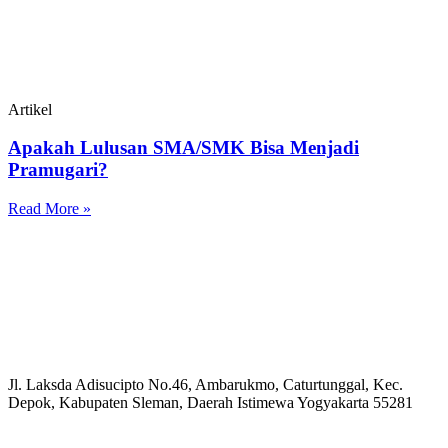
Artikel
Apakah Lulusan SMA/SMK Bisa Menjadi
Pramugari?
Read More »
Jl. Laksda Adisucipto No.46, Ambarukmo, Caturtunggal, Kec.
Depok, Kabupaten Sleman, Daerah Istimewa Yogyakarta 55281