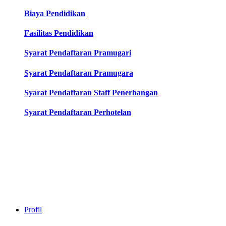
Biaya Pendidikan
Fasilitas Pendidikan
Syarat Pendaftaran Pramugari
Syarat Pendaftaran Pramugara
Syarat Pendaftaran Staff Penerbangan
Syarat Pendaftaran Perhotelan
Profil