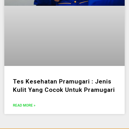
Tes Kesehatan Pramugari : Jenis
Kulit Yang Cocok Untuk Pramugari
READ MORE »