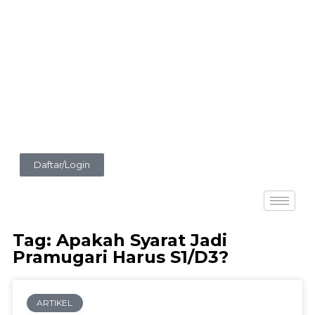
Daftar/Login
Tag: Apakah Syarat Jadi
Pramugari Harus S1/D3?
ARTIKEL