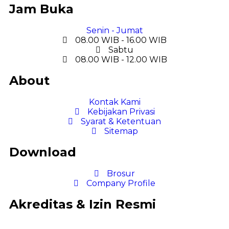
Jam Buka
Senin - Jumat
08.00 WIB - 16.00 WIB
Sabtu
08.00 WIB - 12.00 WIB
About
Kontak Kami
Kebijakan Privasi
Syarat & Ketentuan
Sitemap
Download
Brosur
Company Profile
Akreditas & Izin Resmi