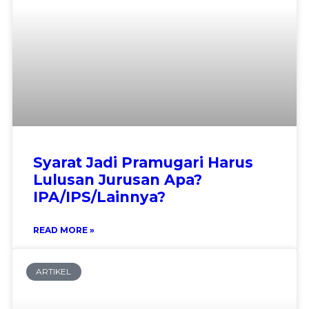
Syarat Jadi Pramugari Harus
Lulusan Jurusan Apa?
IPA/IPS/Lainnya?
READ MORE »
ARTIKEL