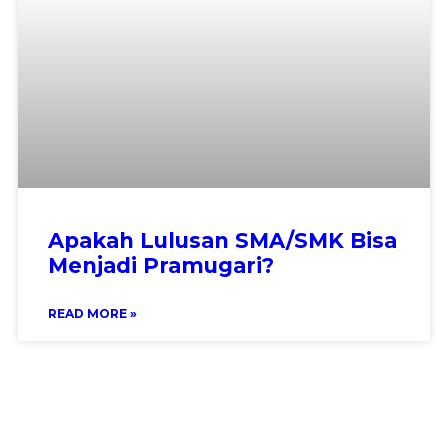
Apakah Lulusan SMA/SMK Bisa
Menjadi Pramugari?
READ MORE »