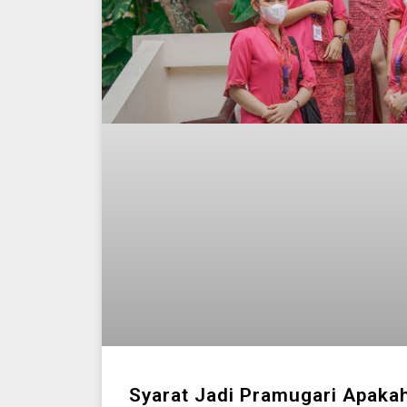
Syarat Jadi Pramugari Apakah