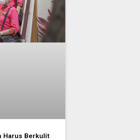
 Harus Berkulit