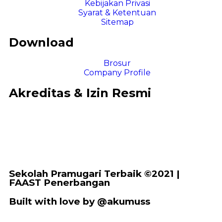
Kebijakan Privasi
Syarat & Ketentuan
Sitemap
Download
Brosur
Company Profile
Akreditas & Izin Resmi
Sekolah Pramugari Terbaik ©2021 |
FAAST Penerbangan
Built with love by @akumuss