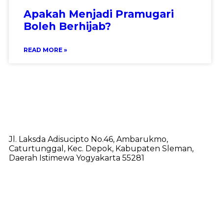
Apakah Menjadi Pramugari
Boleh Berhijab?
READ MORE »
Jl. Laksda Adisucipto No.46, Ambarukmo,
Caturtunggal, Kec. Depok, Kabupaten Sleman,
Daerah Istimewa Yogyakarta 55281