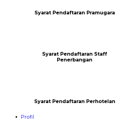
Syarat Pendaftaran Pramugara
Syarat Pendaftaran Staff
Penerbangan
Syarat Pendaftaran Perhotelan
Profil