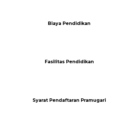
Biaya Pendidikan
Fasilitas Pendidikan
Syarat Pendaftaran Pramugari