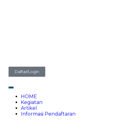
Daftar/Login
HOME
Kegiatan
Artikel
Informasi Pendaftaran