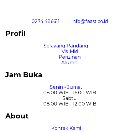
0274 486611
info@faast.co.id
Profil
Selayang Pandang
Visi Misi
Perizinan
Alumni
Jam Buka
Senin - Jumat
08.00 WIB - 16.00 WIB
Sabtu
08.00 WIB - 12.00 WIB
About
Kontak Kami