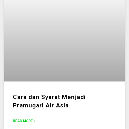
Cara dan Syarat Menjadi
Pramugari Air Asia
READ MORE »