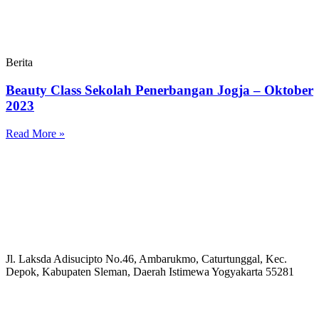
Berita
Beauty Class Sekolah Penerbangan Jogja – Oktober
2023
Read More »
Jl. Laksda Adisucipto No.46, Ambarukmo, Caturtunggal, Kec.
Depok, Kabupaten Sleman, Daerah Istimewa Yogyakarta 55281