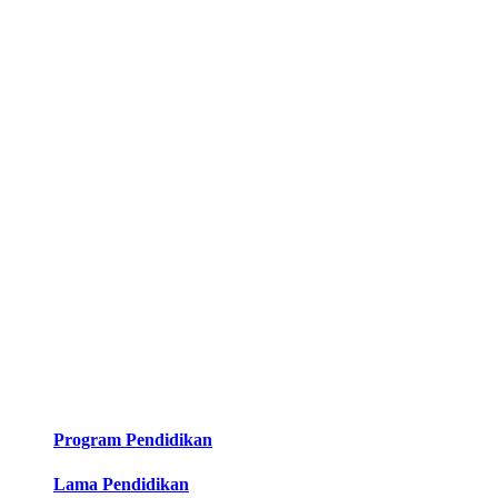
Program Pendidikan
Lama Pendidikan