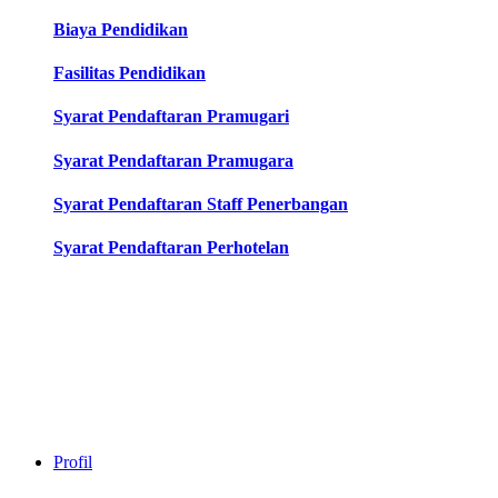
Biaya Pendidikan
Fasilitas Pendidikan
Syarat Pendaftaran Pramugari
Syarat Pendaftaran Pramugara
Syarat Pendaftaran Staff Penerbangan
Syarat Pendaftaran Perhotelan
Profil