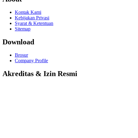
Kontak Kami
Kebijakan Privasi
Syarat & Ketentuan
Sitemap
Download
Brosur
Company Profile
Akreditas & Izin Resmi