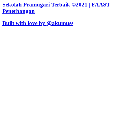
Sekolah Pramugari Terbaik ©2021 | FAAST
Penerbangan
Built with love by @akumuss