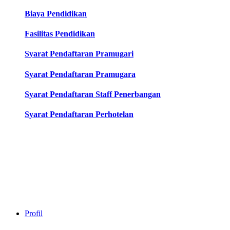
Biaya Pendidikan
Fasilitas Pendidikan
Syarat Pendaftaran Pramugari
Syarat Pendaftaran Pramugara
Syarat Pendaftaran Staff Penerbangan
Syarat Pendaftaran Perhotelan
Profil