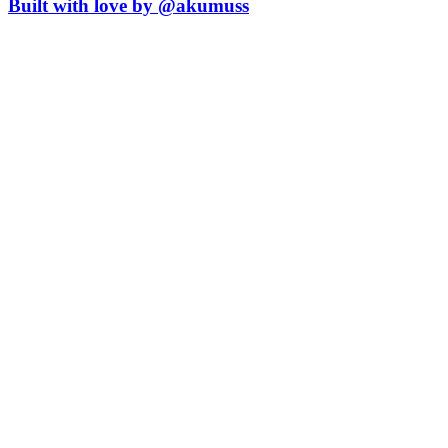
Built with love by @akumuss