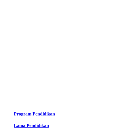
Program Pendidikan
Lama Pendidikan