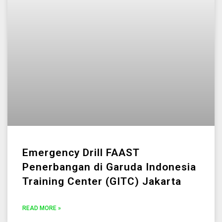
Emergency Drill FAAST
Penerbangan di Garuda Indonesia
Training Center (GITC) Jakarta
READ MORE »