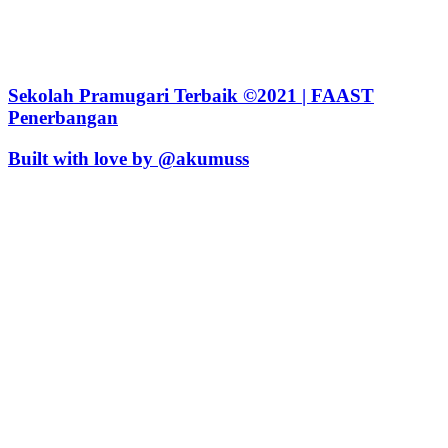
Sekolah Pramugari Terbaik ©2021 | FAAST
Penerbangan
Built with love by @akumuss