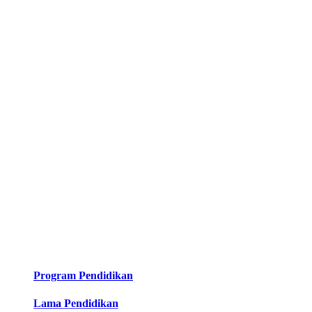
Program Pendidikan
Lama Pendidikan