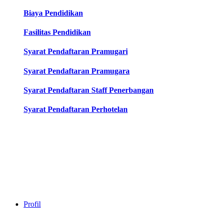
Biaya Pendidikan
Fasilitas Pendidikan
Syarat Pendaftaran Pramugari
Syarat Pendaftaran Pramugara
Syarat Pendaftaran Staff Penerbangan
Syarat Pendaftaran Perhotelan
Profil