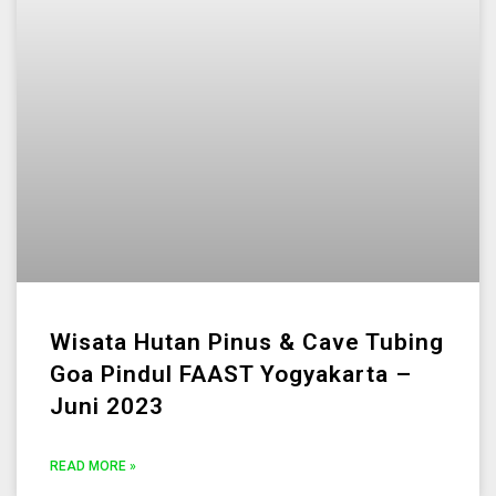
Wisata Hutan Pinus & Cave Tubing
Goa Pindul FAAST Yogyakarta –
Juni 2023
READ MORE »