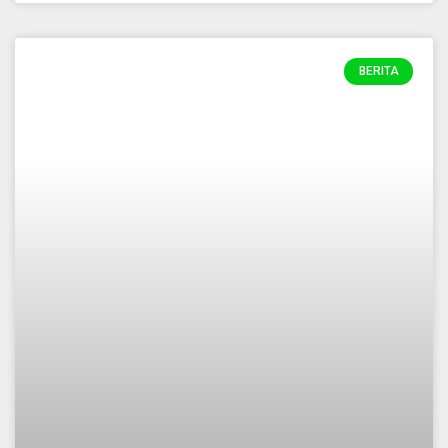
BERITA