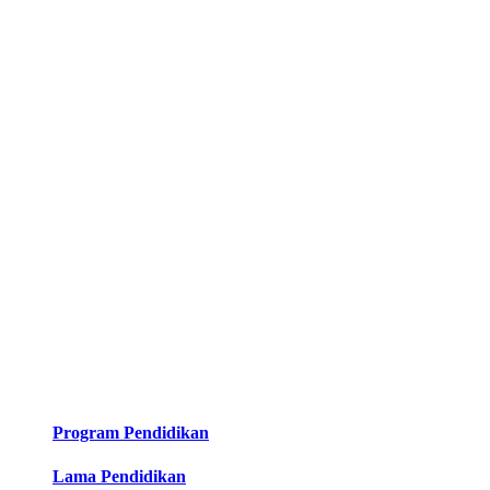
Program Pendidikan
Lama Pendidikan