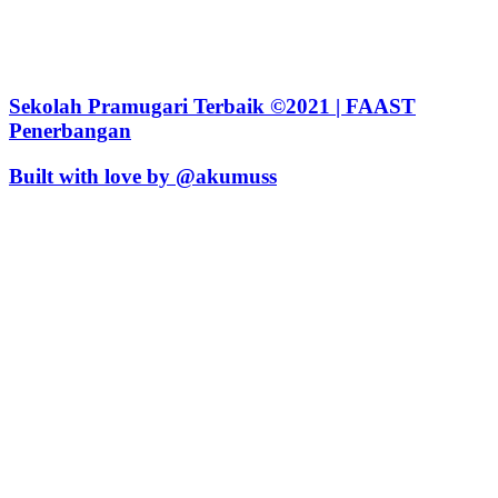
Sekolah Pramugari Terbaik ©2021 | FAAST
Penerbangan
Built with love by @akumuss