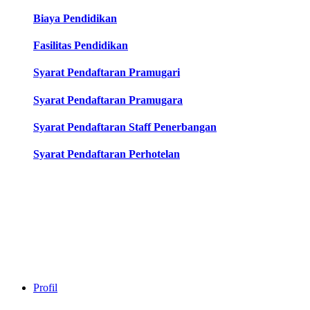
Biaya Pendidikan
Fasilitas Pendidikan
Syarat Pendaftaran Pramugari
Syarat Pendaftaran Pramugara
Syarat Pendaftaran Staff Penerbangan
Syarat Pendaftaran Perhotelan
Profil