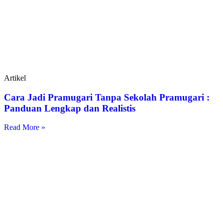
Artikel
Cara Jadi Pramugari Tanpa Sekolah Pramugari :
Panduan Lengkap dan Realistis
Read More »