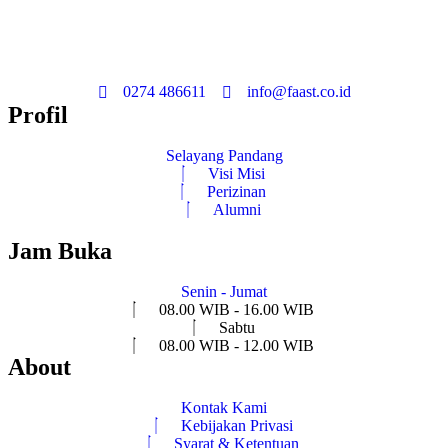
0274 486611
info@faast.co.id
Profil
Selayang Pandang
Visi Misi
Perizinan
Alumni
Jam Buka
Senin - Jumat
08.00 WIB - 16.00 WIB
Sabtu
08.00 WIB - 12.00 WIB
About
Kontak Kami
Kebijakan Privasi
Syarat & Ketentuan