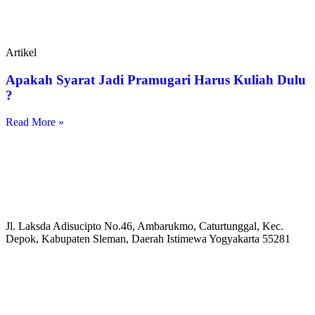
Artikel
Apakah Syarat Jadi Pramugari Harus Kuliah Dulu
?
Read More »
Jl. Laksda Adisucipto No.46, Ambarukmo, Caturtunggal, Kec.
Depok, Kabupaten Sleman, Daerah Istimewa Yogyakarta 55281