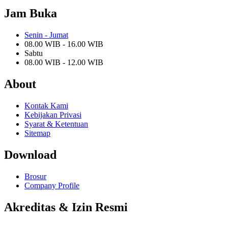
Jam Buka
Senin - Jumat
08.00 WIB - 16.00 WIB
Sabtu
08.00 WIB - 12.00 WIB
About
Kontak Kami
Kebijakan Privasi
Syarat & Ketentuan
Sitemap
Download
Brosur
Company Profile
Akreditas & Izin Resmi