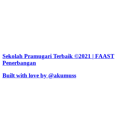
Sekolah Pramugari Terbaik ©2021 | FAAST
Penerbangan
Built with love by @akumuss