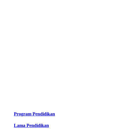
Program Pendidikan
Lama Pendidikan