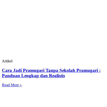
Artikel
Cara Jadi Pramugari Tanpa Sekolah Pramugari :
Panduan Lengkap dan Realistis
Read More »