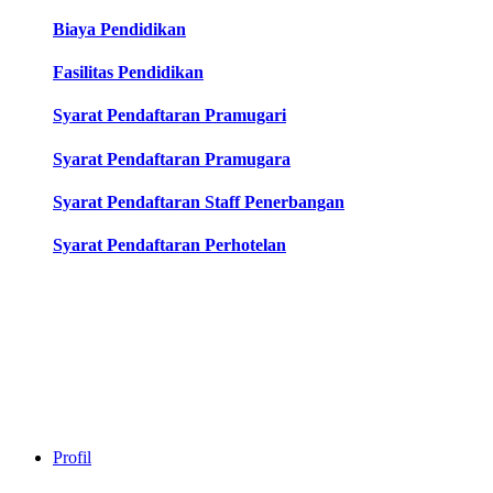
Biaya Pendidikan
Fasilitas Pendidikan
Syarat Pendaftaran Pramugari
Syarat Pendaftaran Pramugara
Syarat Pendaftaran Staff Penerbangan
Syarat Pendaftaran Perhotelan
Profil