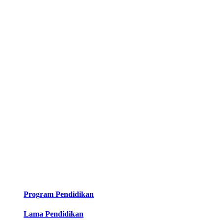
Program Pendidikan
Lama Pendidikan