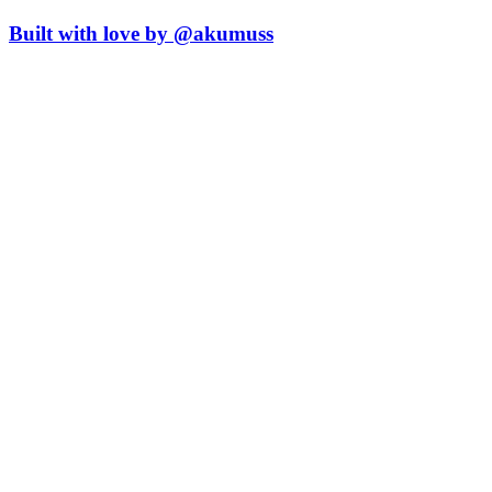
Built with love by @akumuss