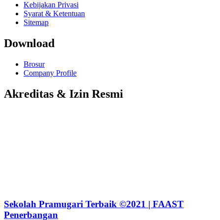
Kebijakan Privasi
Syarat & Ketentuan
Sitemap
Download
Brosur
Company Profile
Akreditas & Izin Resmi
Sekolah Pramugari Terbaik ©2021 | FAAST
Penerbangan