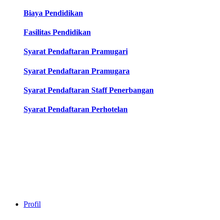
Biaya Pendidikan
Fasilitas Pendidikan
Syarat Pendaftaran Pramugari
Syarat Pendaftaran Pramugara
Syarat Pendaftaran Staff Penerbangan
Syarat Pendaftaran Perhotelan
Profil