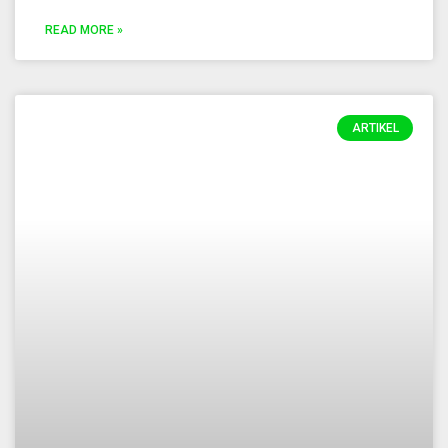
READ MORE »
ARTIKEL