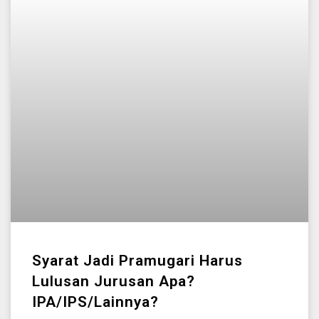
Syarat Jadi Pramugari Harus
Lulusan Jurusan Apa?
IPA/IPS/Lainnya?