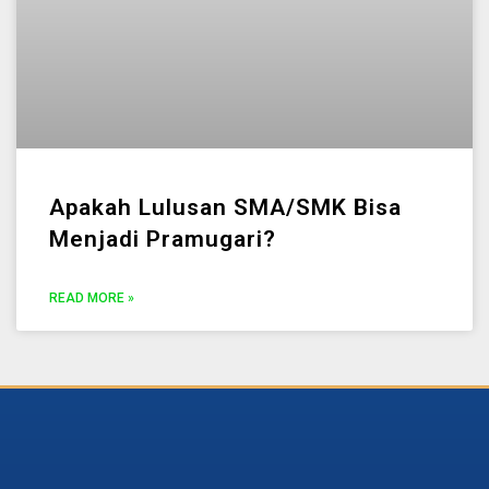
Apakah Lulusan SMA/SMK Bisa
Menjadi Pramugari?
READ MORE »