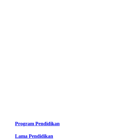
Program Pendidikan
Lama Pendidikan