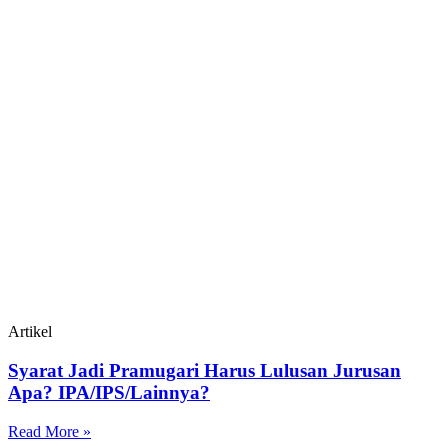
Artikel
Syarat Jadi Pramugari Harus Lulusan Jurusan
Apa? IPA/IPS/Lainnya?
Read More »