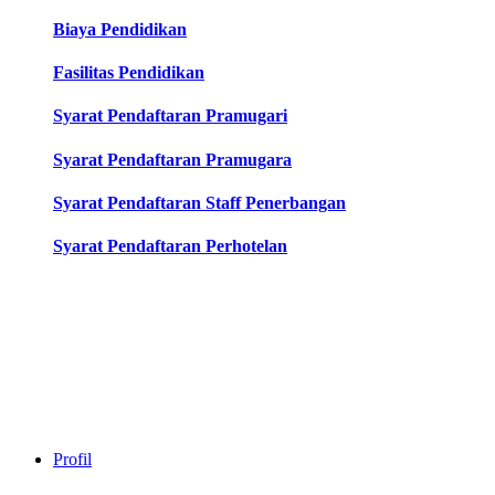
Biaya Pendidikan
Fasilitas Pendidikan
Syarat Pendaftaran Pramugari
Syarat Pendaftaran Pramugara
Syarat Pendaftaran Staff Penerbangan
Syarat Pendaftaran Perhotelan
Profil