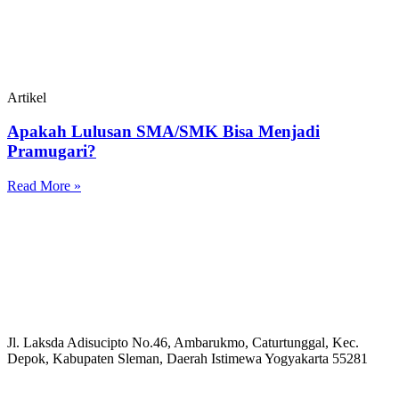
Artikel
Apakah Lulusan SMA/SMK Bisa Menjadi
Pramugari?
Read More »
Jl. Laksda Adisucipto No.46, Ambarukmo, Caturtunggal, Kec.
Depok, Kabupaten Sleman, Daerah Istimewa Yogyakarta 55281