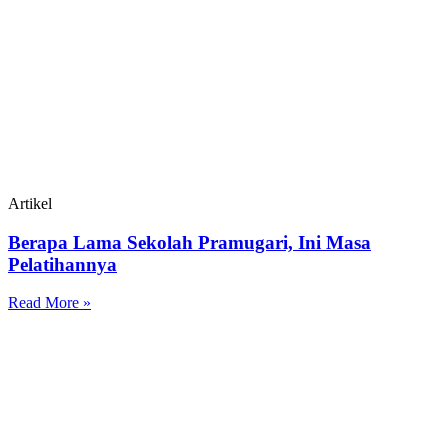
Artikel
Berapa Lama Sekolah Pramugari, Ini Masa
Pelatihannya
Read More »