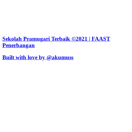
Sekolah Pramugari Terbaik ©2021 | FAAST
Penerbangan
Built with love by @akumuss