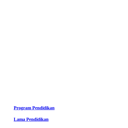
Program Pendidikan
Lama Pendidikan