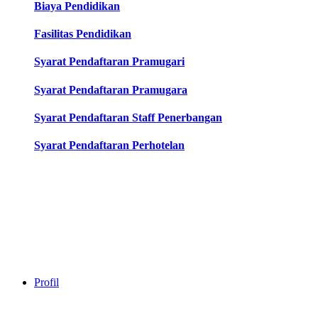
Biaya Pendidikan
Fasilitas Pendidikan
Syarat Pendaftaran Pramugari
Syarat Pendaftaran Pramugara
Syarat Pendaftaran Staff Penerbangan
Syarat Pendaftaran Perhotelan
Profil