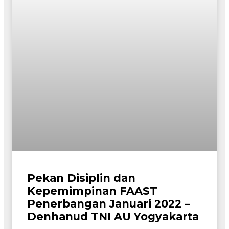
Pekan Disiplin dan
Kepemimpinan FAAST
Penerbangan Januari 2022 –
Denhanud TNI AU Yogyakarta