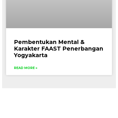
Pembentukan Mental &
Karakter FAAST Penerbangan
Yogyakarta
READ MORE »