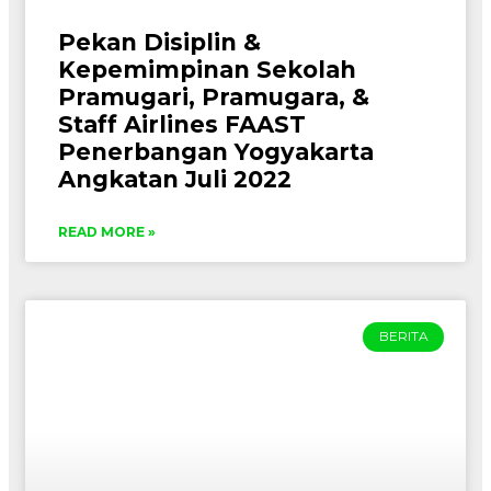
Pekan Disiplin &
Kepemimpinan Sekolah
Pramugari, Pramugara, &
Staff Airlines FAAST
Penerbangan Yogyakarta
Angkatan Juli 2022
READ MORE »
BERITA