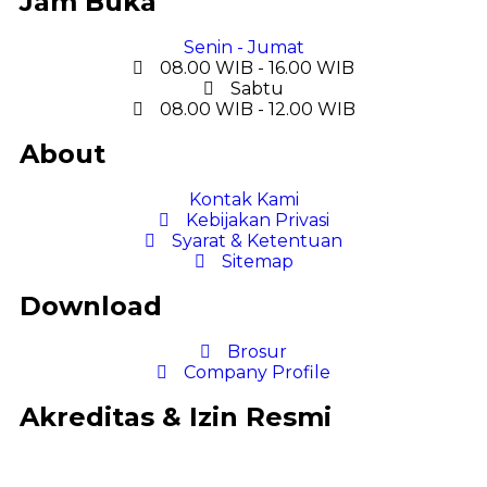
Jam Buka
Senin - Jumat
08.00 WIB - 16.00 WIB
Sabtu
08.00 WIB - 12.00 WIB
About
Kontak Kami
Kebijakan Privasi
Syarat & Ketentuan
Sitemap
Download
Brosur
Company Profile
Akreditas & Izin Resmi