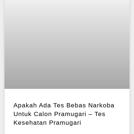
Apakah Ada Tes Bebas Narkoba
Untuk Calon Pramugari – Tes
Kesehatan Pramugari