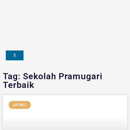
X
Tag: Sekolah Pramugari
Terbaik
ARTIKEL