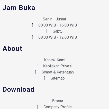
Jam Buka
Senin - Jumat
08.00 WIB - 16.00 WIB
Sabtu
08.00 WIB - 12.00 WIB
About
Kontak Kami
Kebijakan Privasi
Syarat & Ketentuan
Sitemap
Download
Brosur
Company Profile