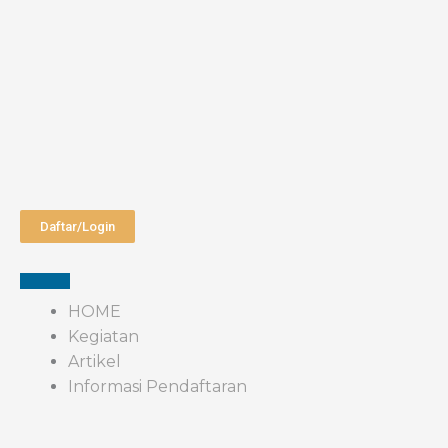
Daftar/Login
HOME
Kegiatan
Artikel
Informasi Pendaftaran