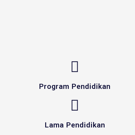
Program Pendidikan
Lama Pendidikan