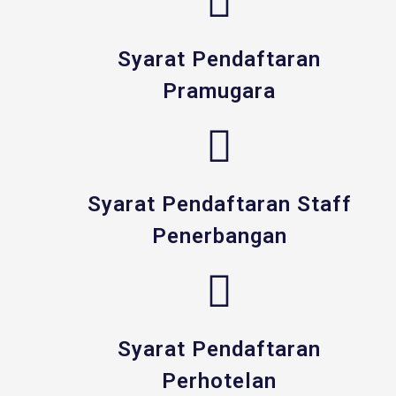
Syarat Pendaftaran
Pramugara
Syarat Pendaftaran Staff
Penerbangan
Syarat Pendaftaran
Perhotelan