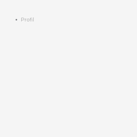
Profil