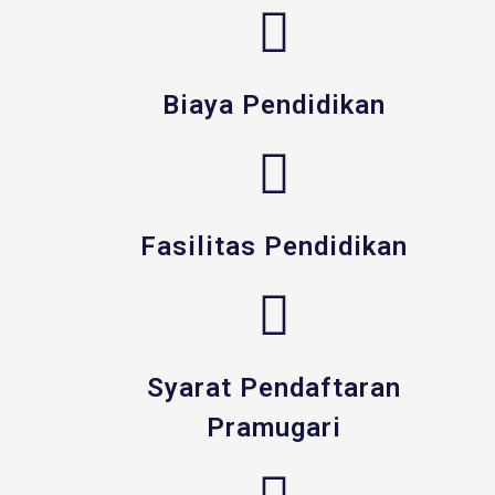
Biaya Pendidikan
Fasilitas Pendidikan
Syarat Pendaftaran
Pramugari