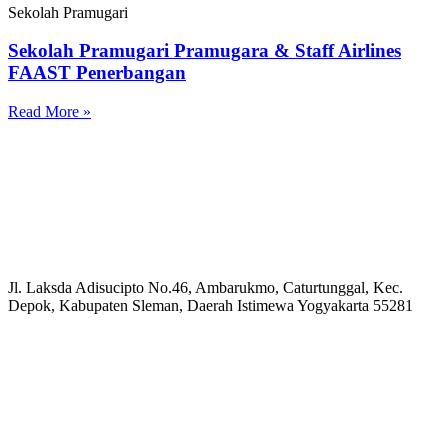
Sekolah Pramugari
Sekolah Pramugari Pramugara & Staff Airlines
FAAST Penerbangan
Read More »
Jl. Laksda Adisucipto No.46, Ambarukmo, Caturtunggal, Kec.
Depok, Kabupaten Sleman, Daerah Istimewa Yogyakarta 55281