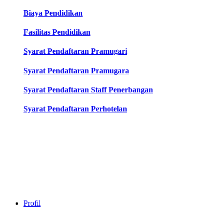
Biaya Pendidikan
Fasilitas Pendidikan
Syarat Pendaftaran Pramugari
Syarat Pendaftaran Pramugara
Syarat Pendaftaran Staff Penerbangan
Syarat Pendaftaran Perhotelan
Profil