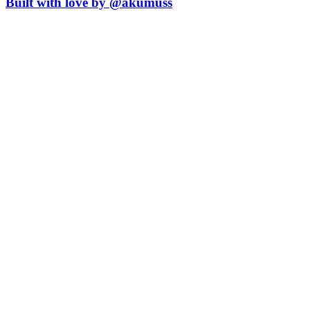
Built with love by @akumuss