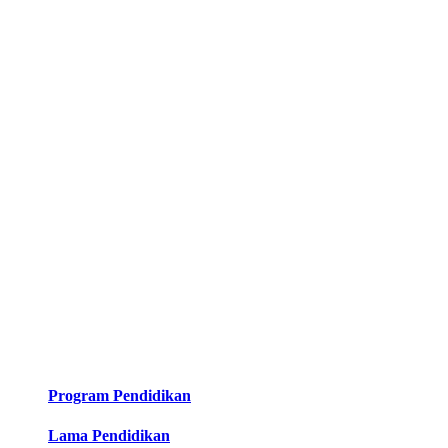
Program Pendidikan
Lama Pendidikan