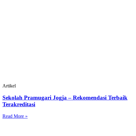
Artikel
Sekolah Pramugari Jogja – Rekomendasi Terbaik
Terakreditasi
Read More »