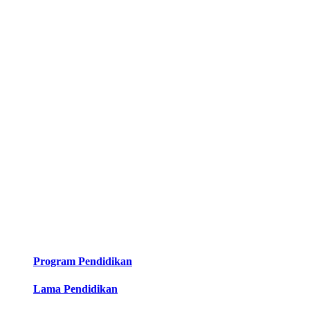
Program Pendidikan
Lama Pendidikan