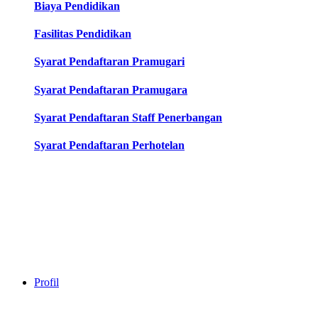
Biaya Pendidikan
Fasilitas Pendidikan
Syarat Pendaftaran Pramugari
Syarat Pendaftaran Pramugara
Syarat Pendaftaran Staff Penerbangan
Syarat Pendaftaran Perhotelan
Profil