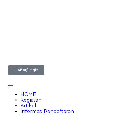
Daftar/Login
HOME
Kegiatan
Artikel
Informasi Pendaftaran