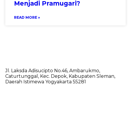
Menjadi Pramugari?
READ MORE »
Jl. Laksda Adisucipto No.46, Ambarukmo,
Caturtunggal, Kec. Depok, Kabupaten Sleman,
Daerah Istimewa Yogyakarta 55281