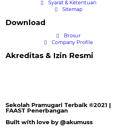
Syarat & Ketentuan
Sitemap
Download
Brosur
Company Profile
Akreditas & Izin Resmi
Sekolah Pramugari Terbaik ©2021 |
FAAST Penerbangan
Built with love by @akumuss