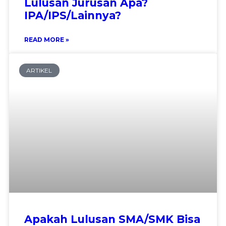
Lulusan Jurusan Apa?
IPA/IPS/Lainnya?
READ MORE »
ARTIKEL
Apakah Lulusan SMA/SMK Bisa