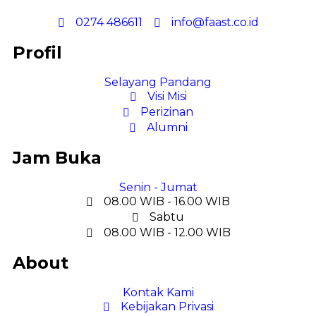
0274 486611
info@faast.co.id
Profil
Selayang Pandang
Visi Misi
Perizinan
Alumni
Jam Buka
Senin - Jumat
08.00 WIB - 16.00 WIB
Sabtu
08.00 WIB - 12.00 WIB
About
Kontak Kami
Kebijakan Privasi