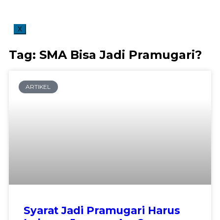
X
Tag: SMA Bisa Jadi Pramugari?
ARTIKEL
Syarat Jadi Pramugari Harus