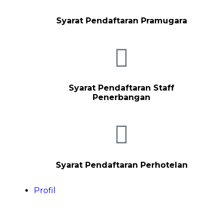
Syarat Pendaftaran Pramugara
Syarat Pendaftaran Staff
Penerbangan
Syarat Pendaftaran Perhotelan
Profil