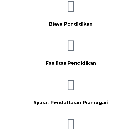
Biaya Pendidikan
Fasilitas Pendidikan
Syarat Pendaftaran Pramugari