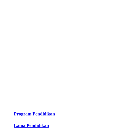
Program Pendidikan
Lama Pendidikan