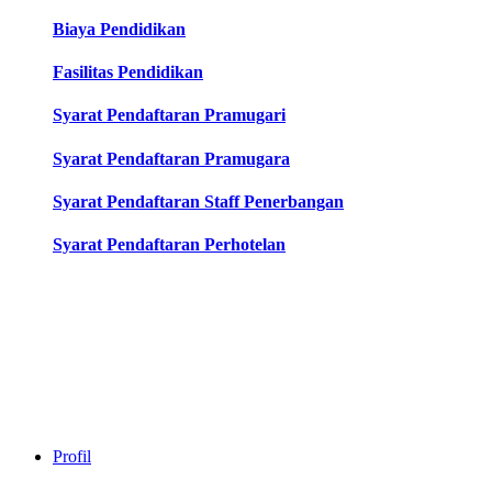
Biaya Pendidikan
Fasilitas Pendidikan
Syarat Pendaftaran Pramugari
Syarat Pendaftaran Pramugara
Syarat Pendaftaran Staff Penerbangan
Syarat Pendaftaran Perhotelan
Profil