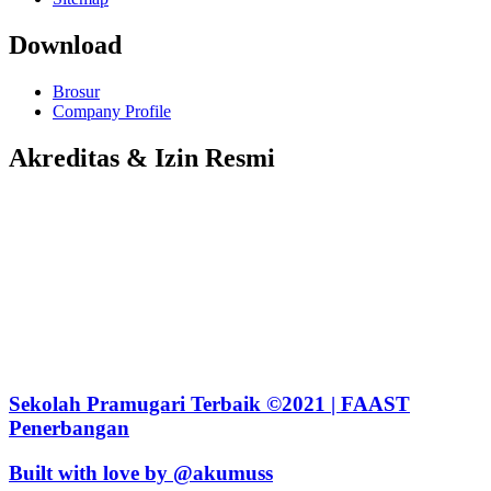
Download
Brosur
Company Profile
Akreditas & Izin Resmi
Sekolah Pramugari Terbaik ©2021 | FAAST
Penerbangan
Built with love by @akumuss