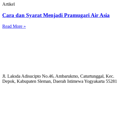
Artikel
Cara dan Syarat Menjadi Pramugari Air Asia
Read More »
Jl. Laksda Adisucipto No.46, Ambarukmo, Caturtunggal, Kec.
Depok, Kabupaten Sleman, Daerah Istimewa Yogyakarta 55281