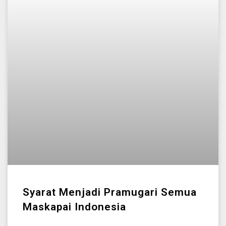
Syarat Menjadi Pramugari Semua
Maskapai Indonesia