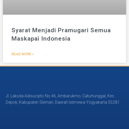
Syarat Menjadi Pramugari Semua
Maskapai Indonesia
READ MORE »
Jl. Laksda Adisucipto No.46, Ambarukmo, Caturtunggal, Kec.
Depok, Kabupaten Sleman, Daerah Istimewa Yogyakarta 55281