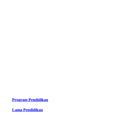
Program Pendidikan
Lama Pendidikan