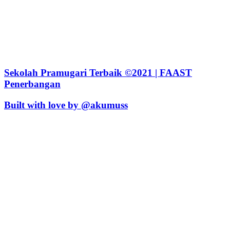
Sekolah Pramugari Terbaik ©2021 | FAAST
Penerbangan
Built with love by @akumuss