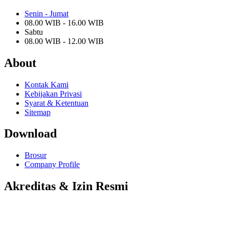
Senin - Jumat
08.00 WIB - 16.00 WIB
Sabtu
08.00 WIB - 12.00 WIB
About
Kontak Kami
Kebijakan Privasi
Syarat & Ketentuan
Sitemap
Download
Brosur
Company Profile
Akreditas & Izin Resmi