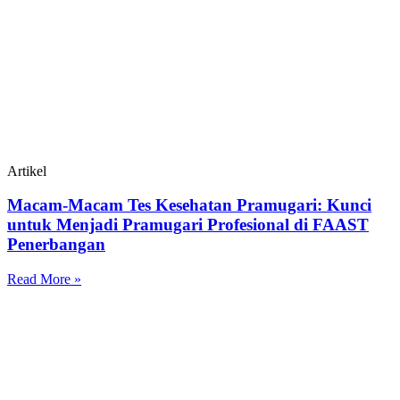
Artikel
Macam-Macam Tes Kesehatan Pramugari: Kunci
untuk Menjadi Pramugari Profesional di FAAST
Penerbangan
Read More »