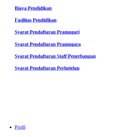
Biaya Pendidikan
Fasilitas Pendidikan
Syarat Pendaftaran Pramugari
Syarat Pendaftaran Pramugara
Syarat Pendaftaran Staff Penerbangan
Syarat Pendaftaran Perhotelan
Profil