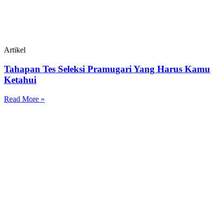
Artikel
Tahapan Tes Seleksi Pramugari Yang Harus Kamu
Ketahui
Read More »