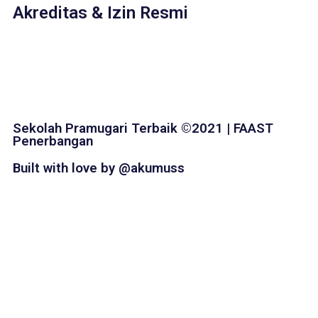
Akreditas & Izin Resmi
Sekolah Pramugari Terbaik ©2021 | FAAST
Penerbangan
Built with love by @akumuss