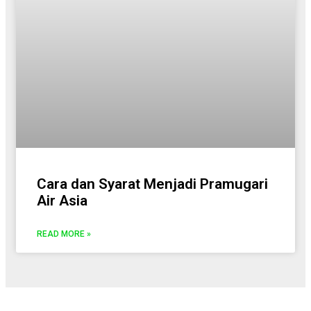
Cara dan Syarat Menjadi Pramugari
Air Asia
READ MORE »