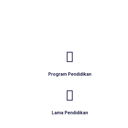
Program Pendidikan
Lama Pendidikan