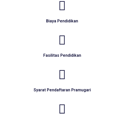
Biaya Pendidikan
Fasilitas Pendidikan
Syarat Pendaftaran Pramugari