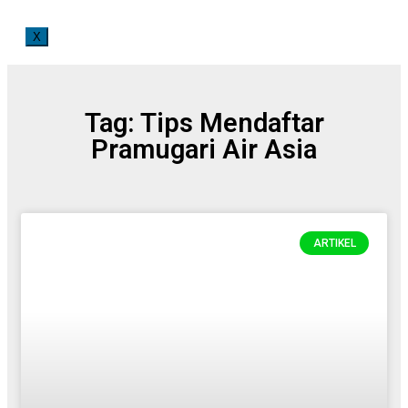
X
Tag: Tips Mendaftar
Pramugari Air Asia
ARTIKEL