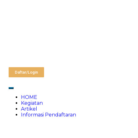
Daftar/Login
HOME
Kegiatan
Artikel
Informasi Pendaftaran