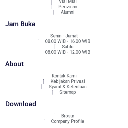
Visi Misi
Perizinan
Alumni
Jam Buka
Senin - Jumat
08.00 WIB - 16.00 WIB
Sabtu
08.00 WIB - 12.00 WIB
About
Kontak Kami
Kebijakan Privasi
Syarat & Ketentuan
Sitemap
Download
Brosur
Company Profile