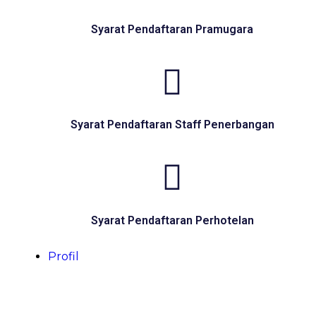
Syarat Pendaftaran Pramugara
Syarat Pendaftaran Staff Penerbangan
Syarat Pendaftaran Perhotelan
Profil