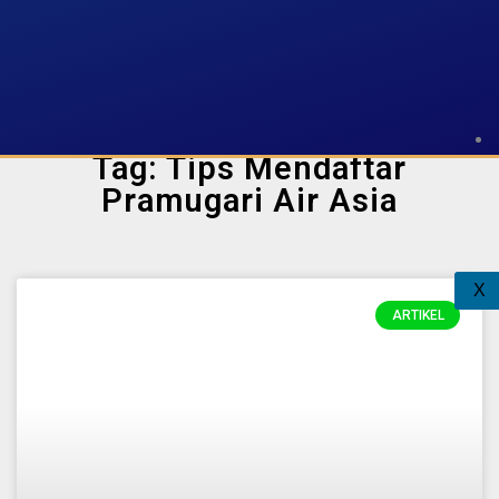
Tag: Tips Mendaftar
Pramugari Air Asia
X
ARTIKEL