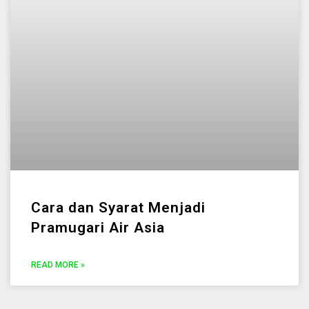
Cara dan Syarat Menjadi
Pramugari Air Asia
READ MORE »